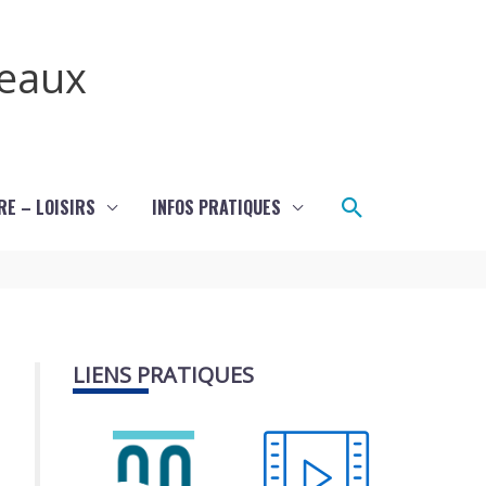
teaux
Rechercher
RE – LOISIRS
INFOS PRATIQUES
LIENS PRATIQUES