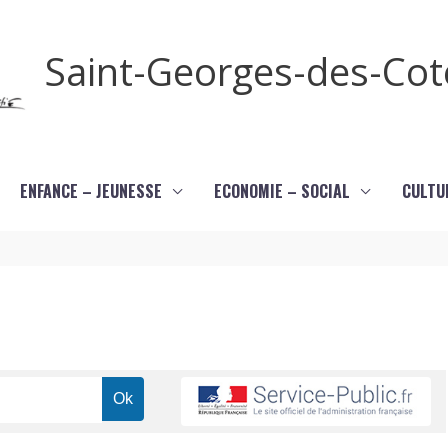
Saint-Georges-des-Co
ENFANCE – JEUNESSE
ECONOMIE – SOCIAL
CULTU