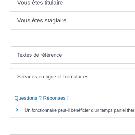
Vous êtes titulaire
Vous êtes stagiaire
Textes de référence
Services en ligne et formulaires
Questions ? Réponses !
Un fonctionnaire peut-il bénéficier d'un temps partiel thé