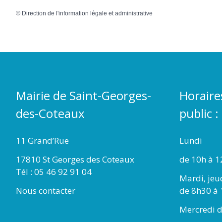
©
Direction de l'information légale et administrative
Mairie de Saint-Georges-
Horaire
des-Coteaux
public :
11 Grand’Rue
Lundi
17810 St Georges des Coteaux
de 10h à 1
Tél : 05 46 92 91 04
Mardi, jeu
Nous contacter
de 8h30 à 
Mercredi d