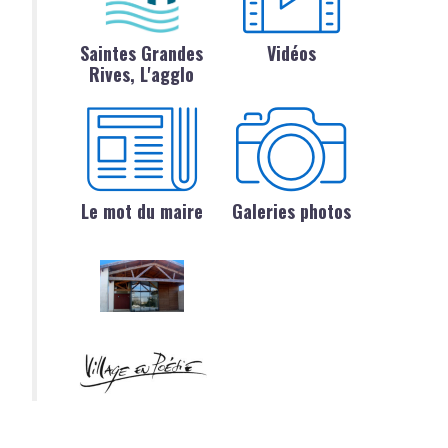
Saintes Grandes
Vidéos
Rives, L'agglo
Le mot du maire
Galeries photos