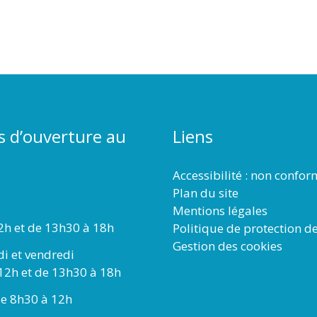
s d’ouverture au
Liens
Accessibilité : non confo
Plan du site
Mentions légales
2h et de 13h30 à 18h
Politique de protection d
Gestion des cookies
di et vendredi
12h et de 13h30 à 18h
e 8h30 à 12h