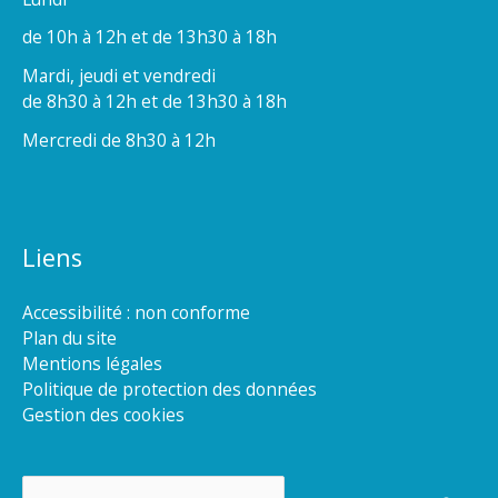
de 10h à 12h et de 13h30 à 18h
Mardi, jeudi et vendredi
de 8h30 à 12h et de 13h30 à 18h
Mercredi de 8h30 à 12h
Liens
Accessibilité : non conforme
Plan du site
Mentions légales
Politique de protection des données
Gestion des cookies
Rechercher :