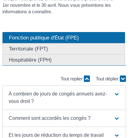
1
er
novembre et le 30 avril. Nous vous présentons les
informations à connaître.
Fonction publique d'État (FPE)
Territoriale (FPT)
Hospitalière (FPH)
Tout replier
Tout déplier
À combien de jours de congés annuels avez-
vous droit ?
Comment sont accordés les congés ?
Et les jours de réduction du temps de travail