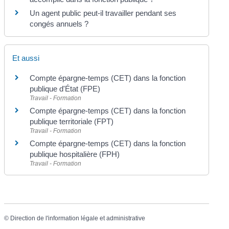
Un agent public peut-il travailler pendant ses
congés annuels ?
Et aussi
Compte épargne-temps (CET) dans la fonction
publique d'État (FPE)
Travail - Formation
Compte épargne-temps (CET) dans la fonction
publique territoriale (FPT)
Travail - Formation
Compte épargne-temps (CET) dans la fonction
publique hospitalière (FPH)
Travail - Formation
©
Direction de l'information légale et administrative