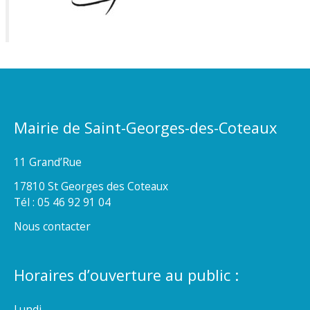
Mairie de Saint-Georges-des-Coteaux
11 Grand’Rue
17810 St Georges des Coteaux
Tél : 05 46 92 91 04
Nous contacter
Horaires d’ouverture au public :
Lundi