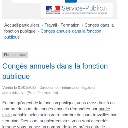
Accueil particuliers
>
Travail - Formation
>
Congés dans la
fonction publique
>
Congés annuels dans la fonction
publique
Fiche pratique
Congés annuels dans la fonction
publique
Vérifié le 01/01/2023 - Direction de l'information légale et
administrative (Première ministre)
En tant qu'agent de la fonction publique, vous avez droit à un
nombre de jours de congés annuels rémunérés par
année
civile
variable selon selon votre nombre de jours travaillés par
semaine. Des jours supplémentaires vous sont accordés
lorsque vous prenez un nombre de jours précis entre le