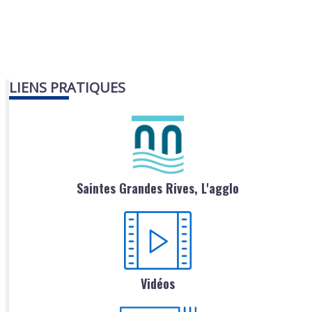
LIENS PRATIQUES
Saintes Grandes Rives, L'agglo
Vidéos