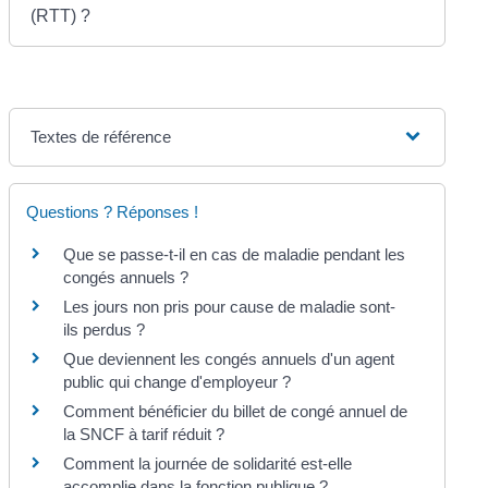
(RTT) ?
Textes de référence
Questions ? Réponses !
Que se passe-t-il en cas de maladie pendant les
congés annuels ?
Les jours non pris pour cause de maladie sont-
ils perdus ?
Que deviennent les congés annuels d'un agent
public qui change d'employeur ?
Comment bénéficier du billet de congé annuel de
la SNCF à tarif réduit ?
Comment la journée de solidarité est-elle
accomplie dans la fonction publique ?