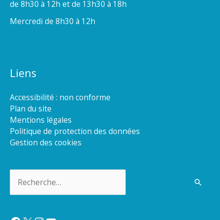
de 8h30 à 12h et de 13h30 à 18h
Mercredi de 8h30 à 12h
Liens
Accessibilité : non conforme
Plan du site
Mentions légales
Politique de protection des données
Gestion des cookies
Rechercher :