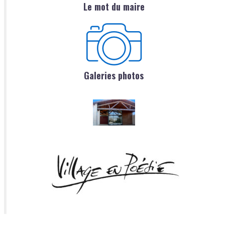
Le mot du maire
Galeries photos