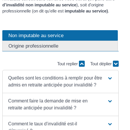
d'invalidité non imputable au service
), soit d'origine
professionnelle (on dit qu'elle est
imputable au service)
.
Non imputable au service
Origine professionnelle
Tout replier
Tout déplier
Quelles sont les conditions à remplir pour être
admis en retraite anticipée pour invalidité ?
Comment faire la demande de mise en
retraite anticipée pour invalidité ?
Comment le taux d'invalidité est-il