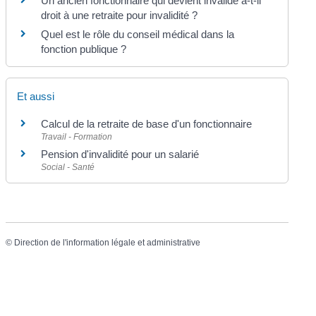
Un ancien fonctionnaire qui devient invalide a-t-il
droit à une retraite pour invalidité ?
Quel est le rôle du conseil médical dans la
fonction publique ?
Et aussi
Calcul de la retraite de base d'un fonctionnaire
Travail - Formation
Pension d'invalidité pour un salarié
Social - Santé
©
Direction de l'information légale et administrative