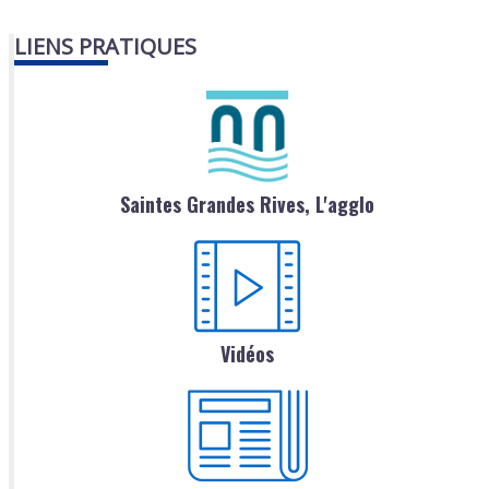
LIENS PRATIQUES
Saintes Grandes Rives, L'agglo
Vidéos