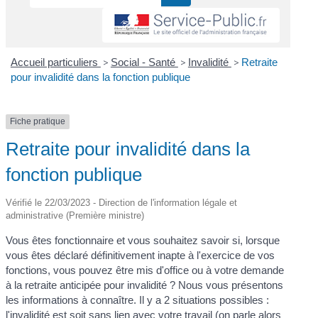
Accueil particuliers
>
Social - Santé
>
Invalidité
>
Retraite
pour invalidité dans la fonction publique
Fiche pratique
Retraite pour invalidité dans la
fonction publique
Vérifié le 22/03/2023 - Direction de l'information légale et
administrative (Première ministre)
Vous êtes fonctionnaire et vous souhaitez savoir si, lorsque
vous êtes déclaré définitivement inapte à l'exercice de vos
fonctions, vous pouvez être mis d'office ou à votre demande
à la retraite anticipée pour invalidité ? Nous vous présentons
les informations à connaître. Il y a 2 situations possibles :
l'invalidité est soit sans lien avec votre travail (on parle alors