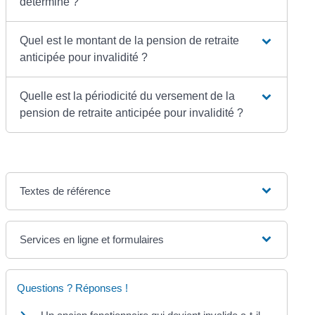
déterminé ?
Quel est le montant de la pension de retraite
anticipée pour invalidité ?
Quelle est la périodicité du versement de la
pension de retraite anticipée pour invalidité ?
Textes de référence
Services en ligne et formulaires
Questions ? Réponses !