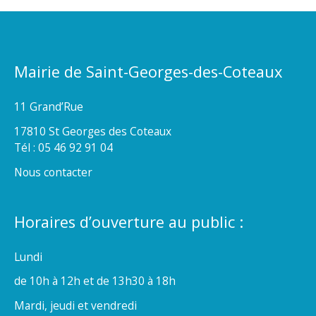
Mairie de Saint-Georges-des-Coteaux
11 Grand’Rue
17810 St Georges des Coteaux
Tél : 05 46 92 91 04
Nous contacter
Horaires d’ouverture au public :
Lundi
de 10h à 12h et de 13h30 à 18h
Mardi, jeudi et vendredi