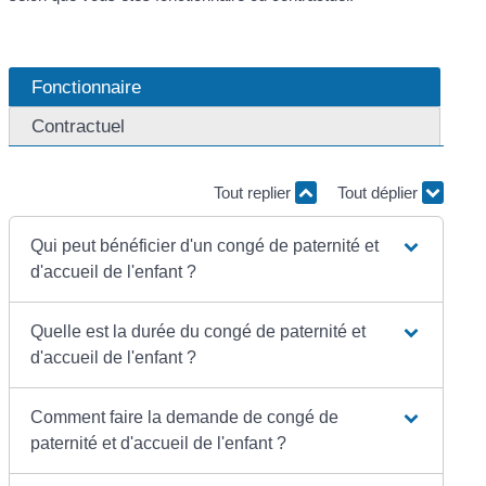
Fonctionnaire
Contractuel
Tout replier
Tout déplier
Qui peut bénéficier d'un congé de paternité et
d'accueil de l'enfant ?
Quelle est la durée du congé de paternité et
d'accueil de l'enfant ?
Comment faire la demande de congé de
paternité et d'accueil de l'enfant ?