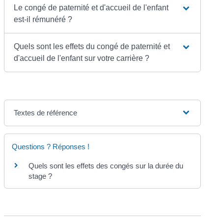
Le congé de paternité et d'accueil de l'enfant
est-il rémunéré ?
Quels sont les effets du congé de paternité et
d'accueil de l'enfant sur votre carrière ?
Textes de référence
Questions ? Réponses !
Quels sont les effets des congés sur la durée du
stage ?