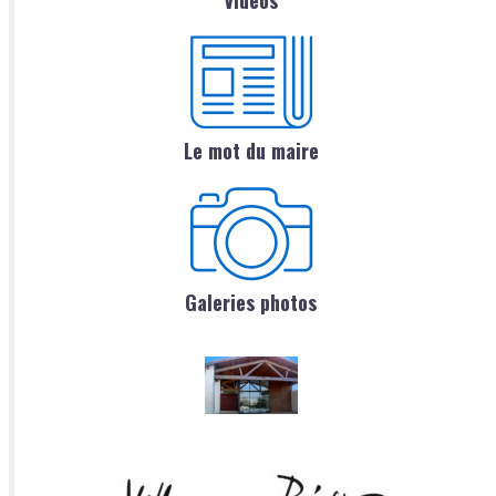
Le mot du maire
Galeries photos