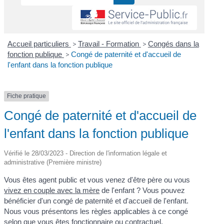
Accueil particuliers
>
Travail - Formation
>
Congés dans la
fonction publique
>
Congé de paternité et d'accueil de
l'enfant dans la fonction publique
Fiche pratique
Congé de paternité et d'accueil de
l'enfant dans la fonction publique
Vérifié le 28/03/2023 - Direction de l'information légale et
administrative (Première ministre)
Vous êtes agent public et vous venez d'être père ou vous
vivez en couple avec la mère
de l'enfant ? Vous pouvez
bénéficier d'un congé de paternité et d'accueil de l'enfant.
Nous vous présentons les règles applicables à ce congé
selon que vous êtes fonctionnaire ou contractuel.