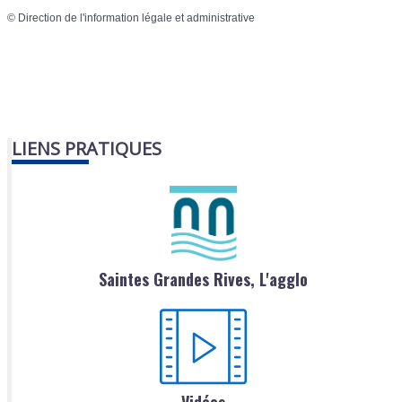
©
Direction de l'information légale et administrative
LIENS PRATIQUES
Saintes Grandes Rives, L'agglo
Vidéos