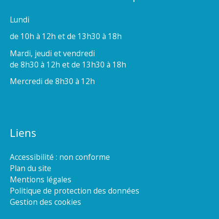
Lundi
de 10h à 12h et de 13h30 à 18h
Mardi, jeudi et vendredi
de 8h30 à 12h et de 13h30 à 18h
Mercredi de 8h30 à 12h
Liens
Accessibilité : non conforme
Plan du site
Mentions légales
Politique de protection des données
Gestion des cookies