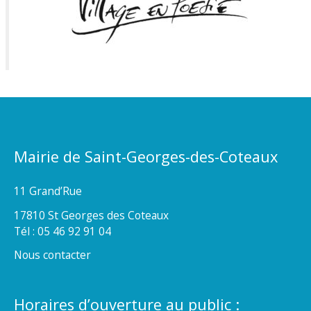
Mairie de Saint-Georges-des-Coteaux
11 Grand’Rue
17810 St Georges des Coteaux
Tél : 05 46 92 91 04
Nous contacter
Horaires d’ouverture au public :