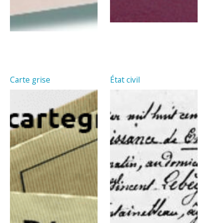
Carte grise
État civil