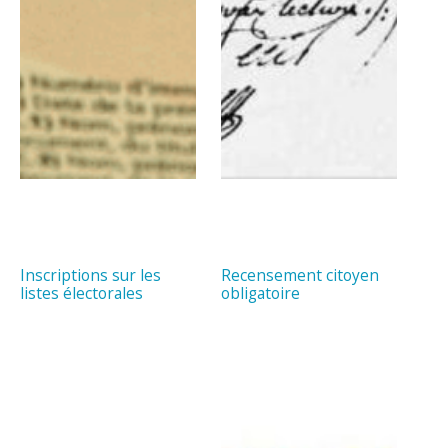
Inscriptions sur les
Recensement citoyen
listes électorales
obligatoire