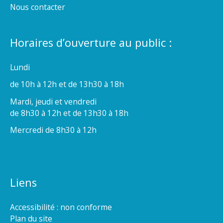
Nous contacter
Horaires d’ouverture au public :
Lundi
de 10h à 12h et de 13h30 à 18h
Mardi, jeudi et vendredi
de 8h30 à 12h et de 13h30 à 18h
Mercredi de 8h30 à 12h
Liens
Accessibilité : non conforme
Plan du site