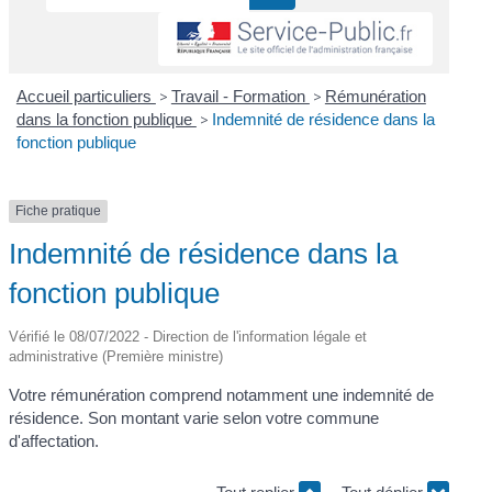
Accueil particuliers
>
Travail - Formation
>
Rémunération
dans la fonction publique
>
Indemnité de résidence dans la
fonction publique
Fiche pratique
Indemnité de résidence dans la
fonction publique
Vérifié le 08/07/2022 - Direction de l'information légale et
administrative (Première ministre)
Votre rémunération comprend notamment une indemnité de
résidence. Son montant varie selon votre commune
d'affectation.