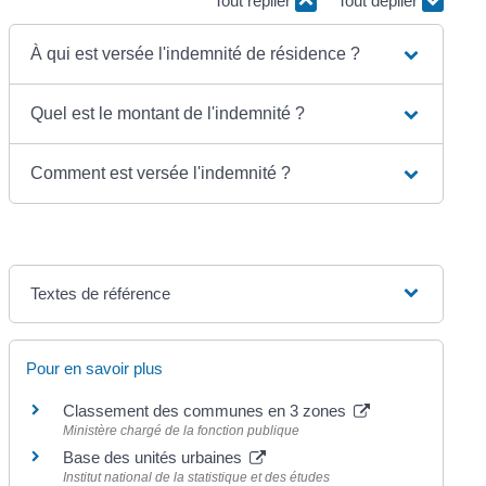
Tout replier
Tout déplier
À qui est versée l'indemnité de résidence ?
Quel est le montant de l'indemnité ?
Comment est versée l'indemnité ?
Textes de référence
Pour en savoir plus
Classement des communes en 3 zones
Ministère chargé de la fonction publique
Base des unités urbaines
Institut national de la statistique et des études