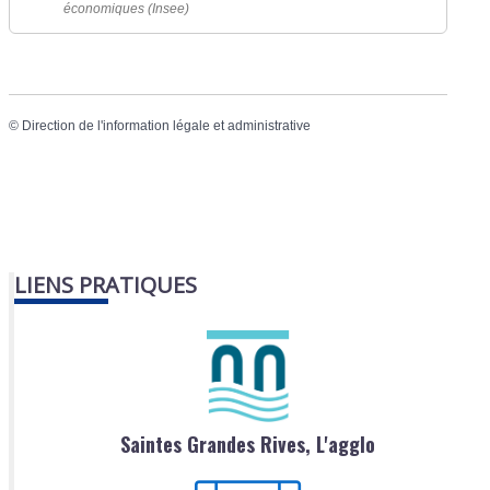
économiques (Insee)
©
Direction de l'information légale et administrative
LIENS PRATIQUES
Saintes Grandes Rives, L'agglo