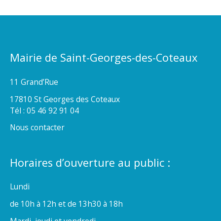
Mairie de Saint-Georges-des-Coteaux
11 Grand’Rue
17810 St Georges des Coteaux
Tél : 05 46 92 91 04
Nous contacter
Horaires d’ouverture au public :
Lundi
de 10h à 12h et de 13h30 à 18h
Mardi, jeudi et vendredi