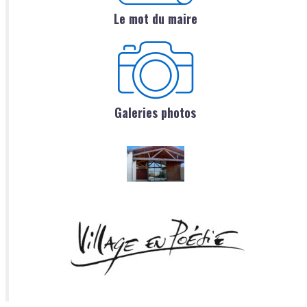
Le mot du maire
Galeries photos