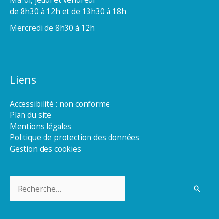
de 8h30 à 12h et de 13h30 à 18h
Mercredi de 8h30 à 12h
Liens
Accessibilité : non conforme
Plan du site
Mentions légales
Politique de protection des données
Gestion des cookies
Rechercher :