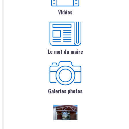
Vidéos
Le mot du maire
Galeries photos