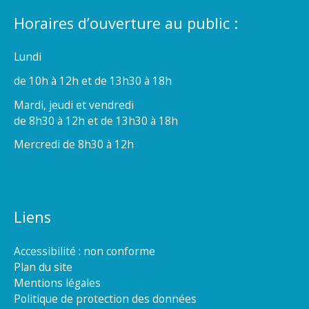
Horaires d’ouverture au public :
Lundi
de 10h à 12h et de 13h30 à 18h
Mardi, jeudi et vendredi
de 8h30 à 12h et de 13h30 à 18h
Mercredi de 8h30 à 12h
Liens
Accessibilité : non conforme
Plan du site
Mentions légales
Politique de protection des données