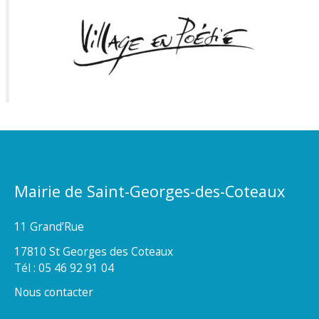
Mairie de Saint-Georges-des-Coteaux
11 Grand’Rue
17810 St Georges des Coteaux
Tél : 05 46 92 91 04
Nous contacter