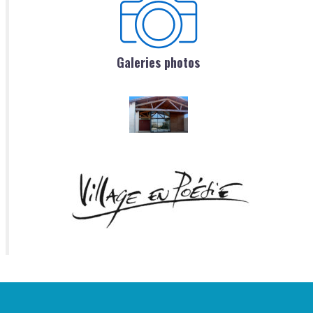
Galeries photos