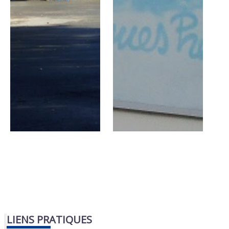
LIENS PRATIQUES