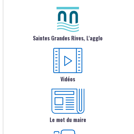
Saintes Grandes Rives, L'agglo
Vidéos
Le mot du maire