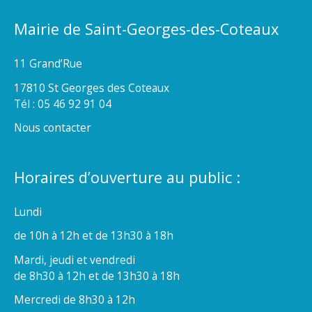
Mairie de Saint-Georges-des-Coteaux
11 Grand’Rue
17810 St Georges des Coteaux
Tél : 05 46 92 91 04
Nous contacter
Horaires d’ouverture au public :
Lundi
de 10h à 12h et de 13h30 à 18h
Mardi, jeudi et vendredi
de 8h30 à 12h et de 13h30 à 18h
Mercredi de 8h30 à 12h