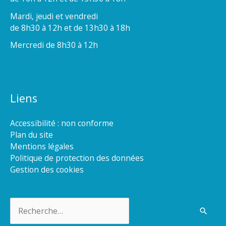
Mardi, jeudi et vendredi
de 8h30 à 12h et de 13h30 à 18h
Mercredi de 8h30 à 12h
Liens
Accessibilité : non conforme
Plan du site
Mentions légales
Politique de protection des données
Gestion des cookies
Rechercher :