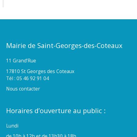
Mairie de Saint-Georges-des-Coteaux
11 Grand’Rue
17810 St Georges des Coteaux
Tél : 05 46 92 91 04
Nous contacter
Horaires d’ouverture au public :
Lundi
de 10h à 12h et de 13h30 à 18h