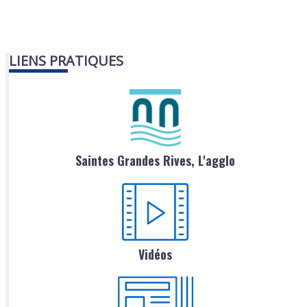
LIENS PRATIQUES
Saintes Grandes Rives, L'agglo
Vidéos