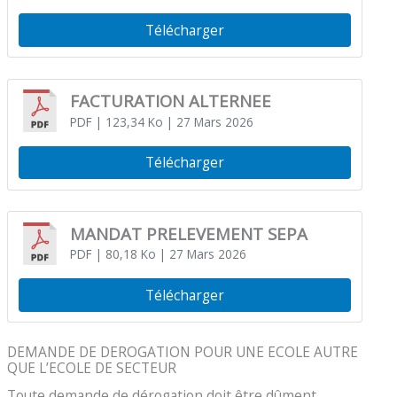
Télécharger
FACTURATION ALTERNEE
PDF
| 123,34 Ko
| 27 Mars 2026
Télécharger
MANDAT PRELEVEMENT SEPA
PDF
| 80,18 Ko
| 27 Mars 2026
Télécharger
DEMANDE DE DEROGATION POUR UNE ECOLE AUTRE
QUE L’ECOLE DE SECTEUR
Toute demande de dérogation doit être dûment