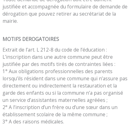
justifiée et accompagnée du formulaire de demande de
dérogation que pouvez retirer au secrétariat de la
mairie.
MOTIFS DEROGATOIRES
Extrait de l’art. L 212-8 du code de l’éducation :
L’inscription dans une autre commune peut être
justifiée par des motifs tirés de contraintes liées :
1° Aux obligations professionnelles des parents
lorsqu’ils résident dans une commune qui n’assure pas
directement ou indirectement la restauration et la
garde des enfants ou si la commune n’a pas organisé
un service d’assistantes maternelles agréées ;
2° A l’inscription d’un frère ou d’une sœur dans un
établissement scolaire de la même commune ;
3° A des raisons médicales.