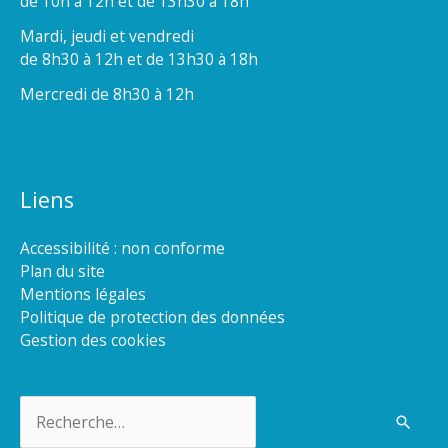
de 10h à 12h et de 13h30 à 18h
Mardi, jeudi et vendredi
de 8h30 à 12h et de 13h30 à 18h
Mercredi de 8h30 à 12h
Liens
Accessibilité : non conforme
Plan du site
Mentions légales
Politique de protection des données
Gestion des cookies
Rechercher :