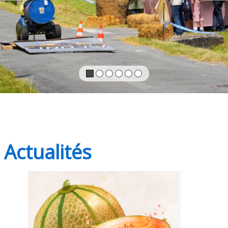
Actualités