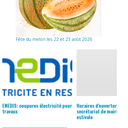
Fête du melon les 22 et 23 août 2026
ENEDIS: coupures électricité pour
Horaires d’ouverture du
travaux
secrétariat de mairie en
estivale