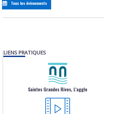
Tous les évènements
LIENS PRATIQUES
Saintes Grandes Rives, L'agglo