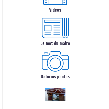
Vidéos
Le mot du maire
Galeries photos