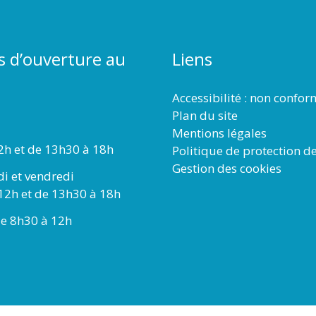
s d’ouverture au
Liens
Accessibilité : non confo
Plan du site
Mentions légales
2h et de 13h30 à 18h
Politique de protection d
Gestion des cookies
di et vendredi
12h et de 13h30 à 18h
e 8h30 à 12h