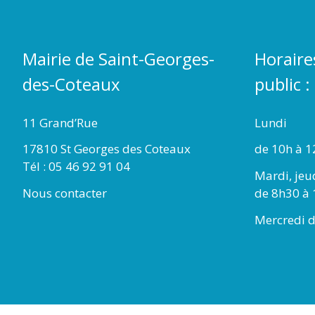
Mairie de Saint-Georges-
Horaire
des-Coteaux
public :
11 Grand’Rue
Lundi
17810 St Georges des Coteaux
de 10h à 1
Tél : 05 46 92 91 04
Mardi, jeu
Nous contacter
de 8h30 à 
Mercredi d