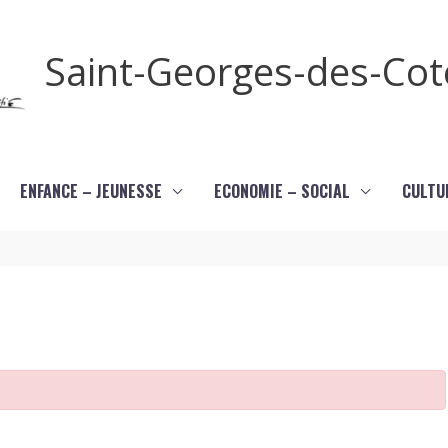
Saint-Georges-des-Co
ENFANCE – JEUNESSE
ECONOMIE – SOCIAL
CULTU