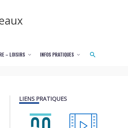
teaux
Rechercher
RE – LOISIRS
INFOS PRATIQUES
LIENS PRATIQUES