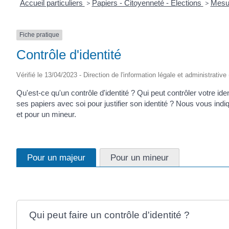
Accueil particuliers
>
Papiers - Citoyenneté - Élections
>
Mesur
Fiche pratique
Contrôle d'identité
Vérifié le 13/04/2023 - Direction de l'information légale et administrative
Qu'est-ce qu'un contrôle d'identité ? Qui peut contrôler votre ide
ses papiers avec soi pour justifier son identité ? Nous vous indi
et pour un mineur.
Pour un majeur
Pour un mineur
Qui peut faire un contrôle d'identité ?