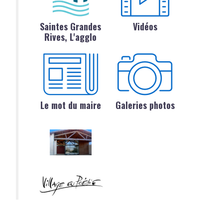
Saintes Grandes
Vidéos
Rives, L'agglo
Le mot du maire
Galeries photos