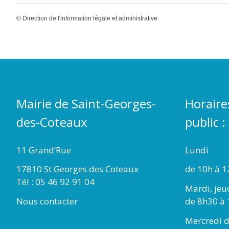
©
Direction de l'information légale et administrative
Mairie de Saint-Georges-
Horaire
des-Coteaux
public :
11 Grand’Rue
Lundi
17810 St Georges des Coteaux
de 10h à 1
Tél : 05 46 92 91 04
Mardi, jeu
Nous contacter
de 8h30 à 
Mercredi d