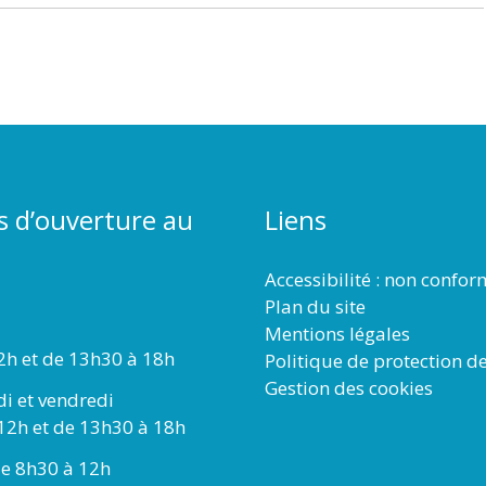
s d’ouverture au
Liens
Accessibilité : non confo
Plan du site
Mentions légales
2h et de 13h30 à 18h
Politique de protection d
Gestion des cookies
di et vendredi
12h et de 13h30 à 18h
e 8h30 à 12h