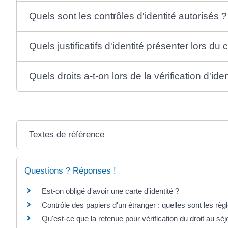
Quels sont les contrôles d'identité autorisés ?
Quels justificatifs d'identité présenter lors du 
Quels droits a-t-on lors de la vérification d'iden
Textes de référence
Questions ? Réponses !
Est-on obligé d'avoir une carte d'identité ?
Contrôle des papiers d'un étranger : quelles sont les règ
Qu'est-ce que la retenue pour vérification du droit au séj