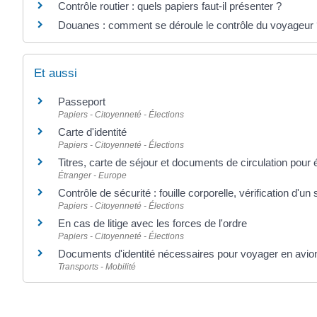
Contrôle routier : quels papiers faut-il présenter ?
Douanes : comment se déroule le contrôle du voyageur
Et aussi
Passeport
Papiers - Citoyenneté - Élections
Carte d'identité
Papiers - Citoyenneté - Élections
Titres, carte de séjour et documents de circulation pour
Étranger - Europe
Contrôle de sécurité : fouille corporelle, vérification d'un 
Papiers - Citoyenneté - Élections
En cas de litige avec les forces de l'ordre
Papiers - Citoyenneté - Élections
Documents d'identité nécessaires pour voyager en avio
Transports - Mobilité