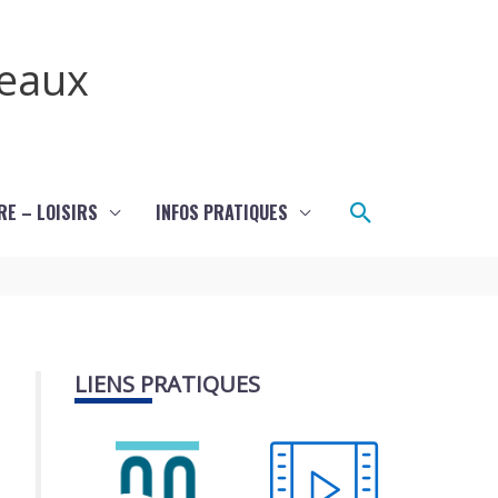
teaux
Rechercher
RE – LOISIRS
INFOS PRATIQUES
LIENS PRATIQUES