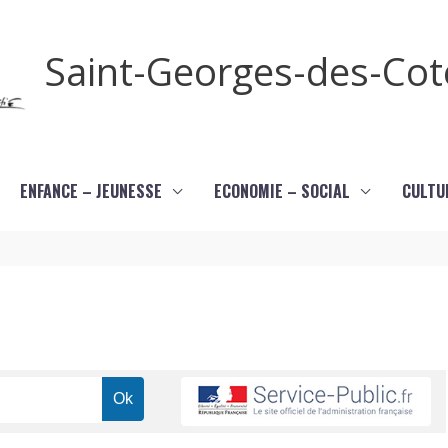
Saint-Georges-des-Co
ENFANCE – JEUNESSE
ECONOMIE – SOCIAL
CULTU