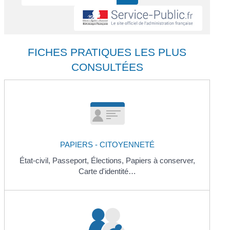
FICHES PRATIQUES LES PLUS
CONSULTÉES
PAPIERS - CITOYENNETÉ
État-civil,
Passeport,
Élections,
Papiers à conserver,
Carte d'identité…