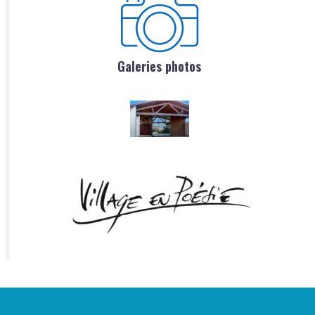
Galeries photos