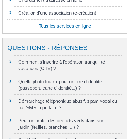
Création d'une association (e-création)
Tous les services en ligne
QUESTIONS - RÉPONSES
Comment s'inscrire à l'opération tranquillité
vacances (OTV) ?
Quelle photo fournir pour un titre d'identité
(passeport, carte d'identité...) ?
Démarchage téléphonique abusif, spam vocal ou
par SMS : que faire ?
Peut-on brûler des déchets verts dans son
jardin (feuilles, branches, ...) ?