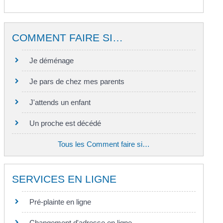
COMMENT FAIRE SI…
Je déménage
Je pars de chez mes parents
J'attends un enfant
Un proche est décédé
Tous les Comment faire si…
SERVICES EN LIGNE
Pré-plainte en ligne
Changement d'adresse en ligne