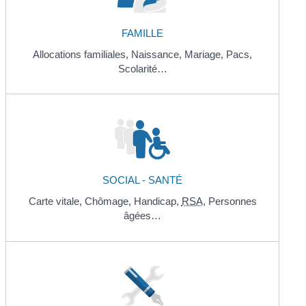
FAMILLE
Allocations familiales,
Naissance,
Mariage,
Pacs,
Scolarité…
SOCIAL - SANTÉ
Carte vitale,
Chômage,
Handicap,
RSA
,
Personnes
âgées…