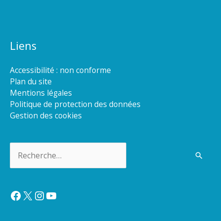
Liens
Accessibilité : non conforme
Plan du site
Mentions légales
Politique de protection des données
Gestion des cookies
Rechercher :
Facebook
X
Instagram
YouTube