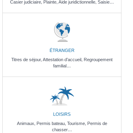
Casier judiciaire,
Plainte,
Aide juridictionnelle,
Saisie…
ÉTRANGER
Titres de séjour,
Attestation d’accueil,
Regroupement
familial…
LOISIRS
Animaux,
Permis bateau,
Tourisme,
Permis de
chasser…