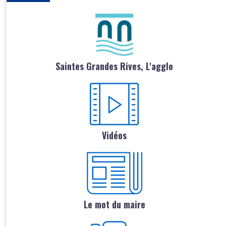
Saintes Grandes Rives, L'agglo
Vidéos
Le mot du maire