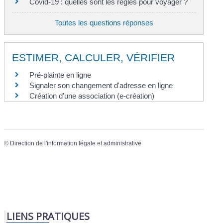
Covid-19 : quelles sont les règles pour voyager ?
Toutes les questions réponses
ESTIMER, CALCULER, VÉRIFIER
Pré-plainte en ligne
Signaler son changement d'adresse en ligne
Création d'une association (e-création)
©
Direction de l'information légale et administrative
LIENS PRATIQUES