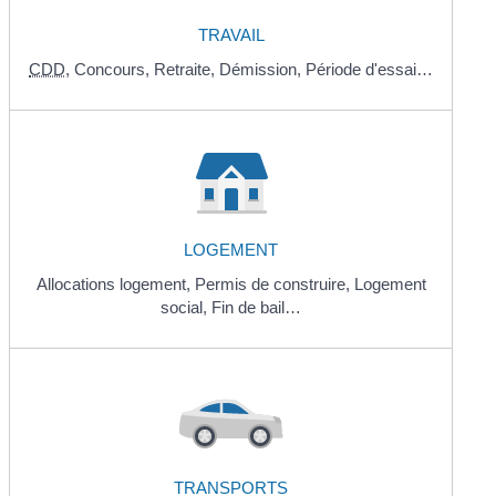
TRAVAIL
CDD
,
Concours,
Retraite,
Démission,
Période d'essai…
LOGEMENT
Allocations logement,
Permis de construire,
Logement
social,
Fin de bail…
TRANSPORTS