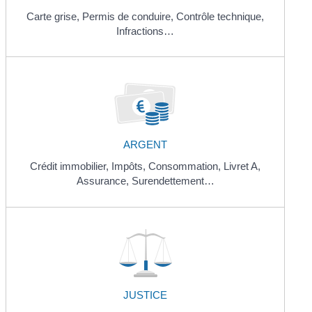
Carte grise,
Permis de conduire,
Contrôle technique,
Infractions…
ARGENT
Crédit immobilier,
Impôts,
Consommation,
Livret A,
Assurance,
Surendettement…
JUSTICE