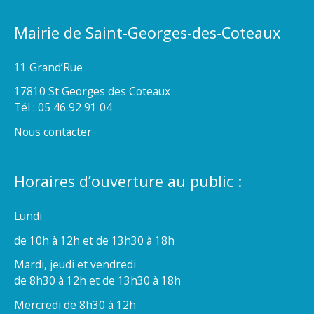
Mairie de Saint-Georges-des-Coteaux
11 Grand’Rue
17810 St Georges des Coteaux
Tél : 05 46 92 91 04
Nous contacter
Horaires d’ouverture au public :
Lundi
de 10h à 12h et de 13h30 à 18h
Mardi, jeudi et vendredi
de 8h30 à 12h et de 13h30 à 18h
Mercredi de 8h30 à 12h