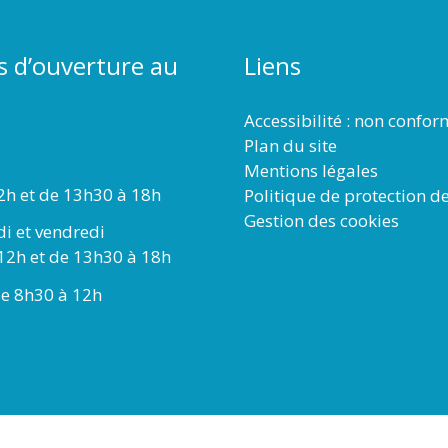
s d’ouverture au
Liens
Accessibilité : non confo
Plan du site
Mentions légales
2h et de 13h30 à 18h
Politique de protection d
Gestion des cookies
di et vendredi
12h et de 13h30 à 18h
e 8h30 à 12h