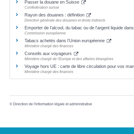
Passer la douane en Suisse
Confédération suisse
Rayon des douanes : définition
Direction générale des douanes et droits indirects
Emporter de l'alcool, du tabac ou de l'argent liquide da
Commission européenne
Tabacs achetés dans l'Union européenne
Ministère chargé des finances
Conseils aux voyageurs
Ministère chargé de l'Europe et des affaires étrangères
Voyage hors UE : carte de libre circulation pour vos m
Ministère chargé des finances
©
Direction de l'information légale et administrative