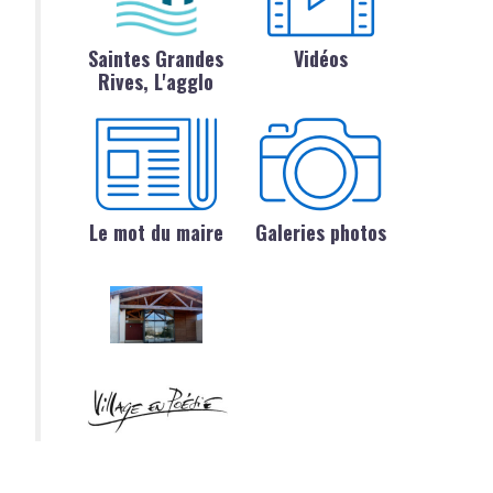
Saintes Grandes
Vidéos
Rives, L'agglo
Le mot du maire
Galeries photos