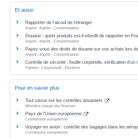
Et aussi
Rapporter de l'alcool de l'étranger
Argent - Impôts - Consommation
Douane : quels produits est-il interdit de rapporter en Fr
Argent - Impôts - Consommation
Payez-vous des droits de douane sur vos achats lors de
Argent - Impôts - Consommation
Contrôle de sécurité : fouille corporelle, vérification d'un 
Papiers - Citoyenneté - Élections
Pour en savoir plus
Tout savoir sur les contrôles douaniers
Ministère chargé des finances
Pays de l'Union européenne
Commission européenne
Voyager en avion : contrôle des bagages dans les aéro
Commission européenne