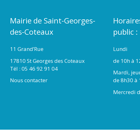
Mairie de Saint-Georges-
Horaire
des-Coteaux
public :
11 Grand’Rue
Lundi
17810 St Georges des Coteaux
de 10h à 1
Tél : 05 46 92 91 04
Mardi, jeu
Nous contacter
de 8h30 à 
Mercredi d