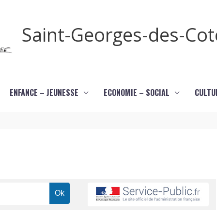
Saint-Georges-des-Co
ENFANCE – JEUNESSE
ECONOMIE – SOCIAL
CULTU