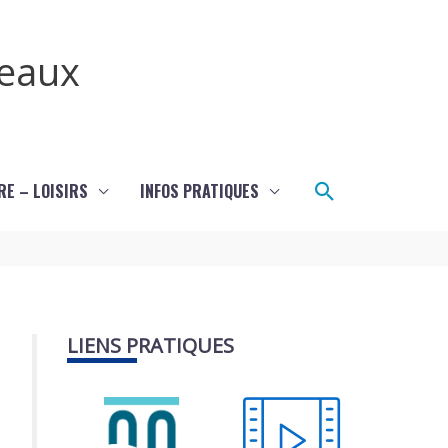
teaux
Rechercher
RE – LOISIRS
INFOS PRATIQUES
LIENS PRATIQUES