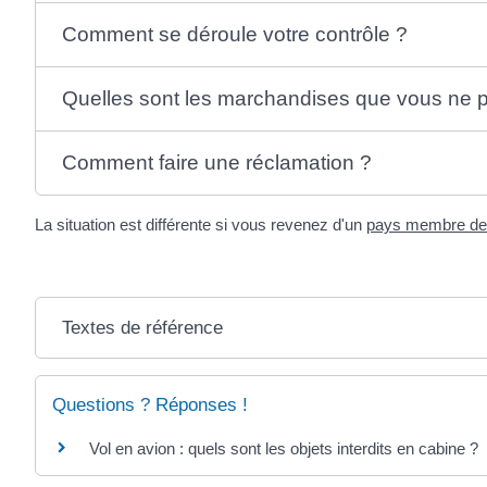
Comment se déroule votre contrôle ?
Quelles sont les marchandises que vous ne p
Comment faire une réclamation ?
La situation est différente si vous revenez d'un
pays membre de 
Textes de référence
Questions ? Réponses !
Vol en avion : quels sont les objets interdits en cabine ?