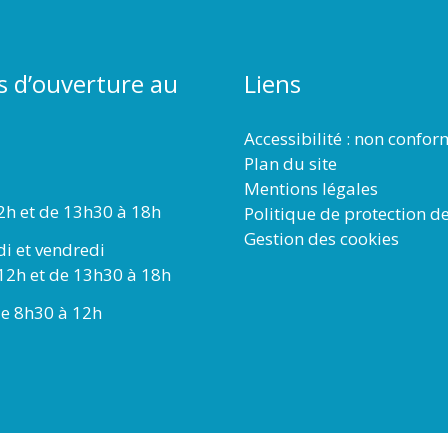
s d’ouverture au
Liens
Accessibilité : non confo
Plan du site
Mentions légales
2h et de 13h30 à 18h
Politique de protection d
Gestion des cookies
di et vendredi
12h et de 13h30 à 18h
e 8h30 à 12h