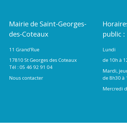
Mairie de Saint-Georges-
Horaire
des-Coteaux
public :
11 Grand’Rue
Lundi
17810 St Georges des Coteaux
de 10h à 1
Tél : 05 46 92 91 04
Mardi, jeu
Nous contacter
de 8h30 à 
Mercredi d