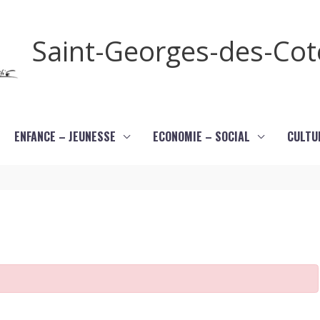
Saint-Georges-des-Co
ENFANCE – JEUNESSE
ECONOMIE – SOCIAL
CULTU