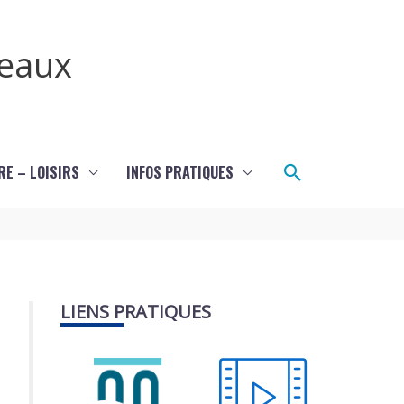
teaux
Rechercher
RE – LOISIRS
INFOS PRATIQUES
LIENS PRATIQUES