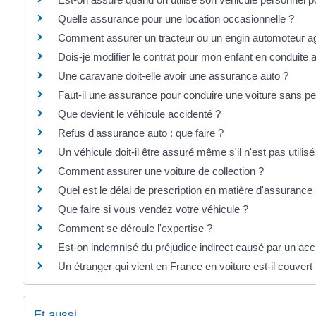
Quelle assurance pour une location occasionnelle ?
Comment assurer un tracteur ou un engin automoteur ag
Dois-je modifier le contrat pour mon enfant en conduit
Une caravane doit-elle avoir une assurance auto ?
Faut-il une assurance pour conduire une voiture sans p
Que devient le véhicule accidenté ?
Refus d'assurance auto : que faire ?
Un véhicule doit-il être assuré même s'il n'est pas utilisé
Comment assurer une voiture de collection ?
Quel est le délai de prescription en matière d'assurance
Que faire si vous vendez votre véhicule ?
Comment se déroule l'expertise ?
Est-on indemnisé du préjudice indirect causé par un acc
Un étranger qui vient en France en voiture est-il couver
Et aussi