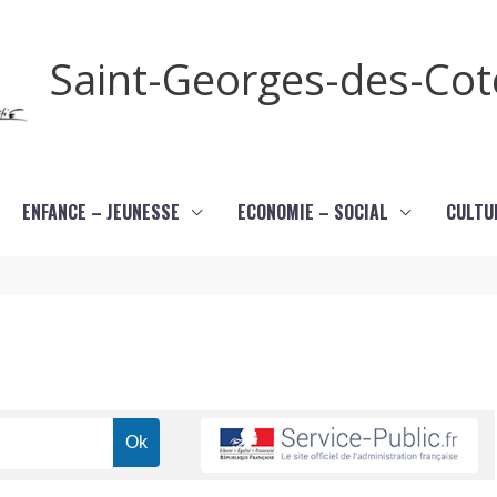
Saint-Georges-des-Co
ENFANCE – JEUNESSE
ECONOMIE – SOCIAL
CULTU