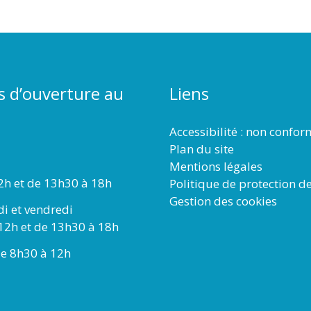
s d’ouverture au
Liens
Accessibilité : non confo
Plan du site
Mentions légales
2h et de 13h30 à 18h
Politique de protection d
Gestion des cookies
di et vendredi
12h et de 13h30 à 18h
e 8h30 à 12h