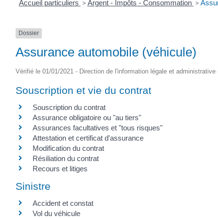
Accueil particuliers
>
Argent - Impôts - Consommation
>
Assur
Dossier
Assurance automobile (véhicule)
Vérifié le 01/01/2021 - Direction de l'information légale et administrative
Souscription et vie du contrat
Souscription du contrat
Assurance obligatoire ou "au tiers"
Assurances facultatives et "tous risques"
Attestation et certificat d'assurance
Modification du contrat
Résiliation du contrat
Recours et litiges
Sinistre
Accident et constat
Vol du véhicule