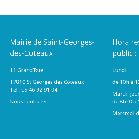
Mairie de Saint-Georges-
Horaire
des-Coteaux
public :
11 Grand’Rue
Lundi
17810 St Georges des Coteaux
de 10h à 1
Tél : 05 46 92 91 04
Mardi, jeu
Nous contacter
de 8h30 à 
Mercredi d