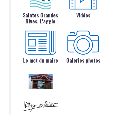
Saintes Grandes
Vidéos
Rives, L'agglo
Le mot du maire
Galeries photos