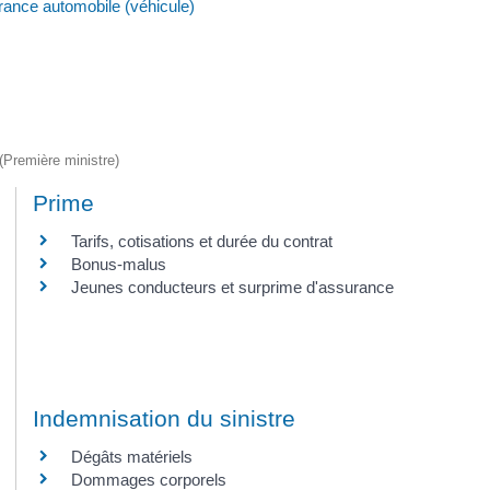
ance automobile (véhicule)
 (Première ministre)
Prime
Tarifs, cotisations et durée du contrat
Bonus-malus
Jeunes conducteurs et surprime d'assurance
Indemnisation du sinistre
Dégâts matériels
Dommages corporels