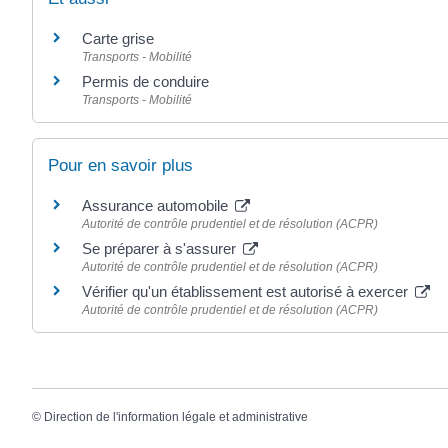
Carte grise
Transports - Mobilité
Permis de conduire
Transports - Mobilité
Pour en savoir plus
Assurance automobile
Autorité de contrôle prudentiel et de résolution (ACPR)
Se préparer à s'assurer
Autorité de contrôle prudentiel et de résolution (ACPR)
Vérifier qu'un établissement est autorisé à exercer
Autorité de contrôle prudentiel et de résolution (ACPR)
©
Direction de l'information légale et administrative