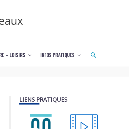
teaux
Rechercher
RE – LOISIRS
INFOS PRATIQUES
LIENS PRATIQUES