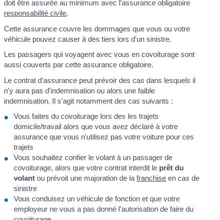
doit être assurée au minimum avec l'assurance obligatoire
responsabilité civile
.
Cette assurance couvre les dommages que vous ou votre
véhicule pouvez causer à des tiers lors d'un sinistre.
Les passagers qui voyagent avec vous en covoiturage sont
aussi couverts par cette assurance obligatoire.
Le contrat d'assurance peut prévoir des cas dans lesquels il
n'y aura pas d'indemnisation ou alors une faible
indemnisation. Il s'agit notamment des cas suivants :
Vous faites du covoiturage lors des les trajets
domicile/travail alors que vous avez déclaré à votre
assurance que vous n'utilisez pas votre voiture pour ces
trajets
Vous souhaitez confier le volant à un passager de
covoiturage, alors que votre contrat interdit le
prêt du
volant
ou prévoit une majoration de la
franchise
en cas de
sinistre
Vous conduisez un véhicule de fonction et que votre
employeur ne vous a pas donné l'autorisation de faire du
covoiturage