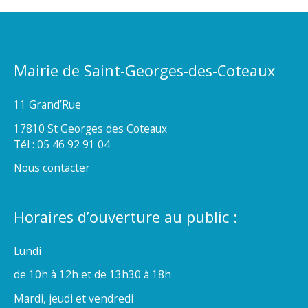
Mairie de Saint-Georges-des-Coteaux
11 Grand’Rue
17810 St Georges des Coteaux
Tél : 05 46 92 91 04
Nous contacter
Horaires d’ouverture au public :
Lundi
de 10h à 12h et de 13h30 à 18h
Mardi, jeudi et vendredi