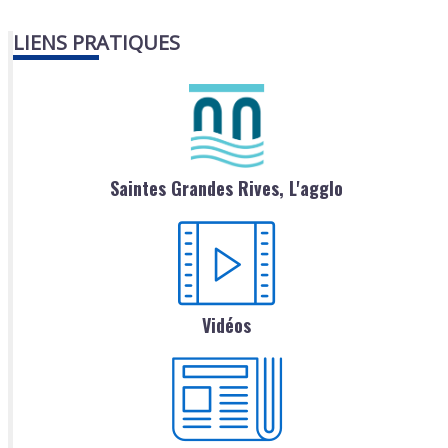
LIENS PRATIQUES
Saintes Grandes Rives, L'agglo
Vidéos