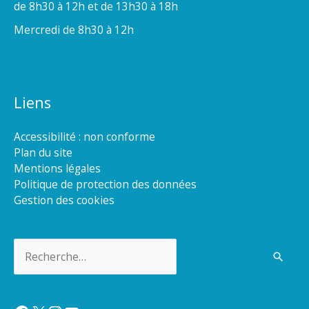
de 8h30 à 12h et de 13h30 à 18h
Mercredi de 8h30 à 12h
Liens
Accessibilité : non conforme
Plan du site
Mentions légales
Politique de protection des données
Gestion des cookies
Rechercher :