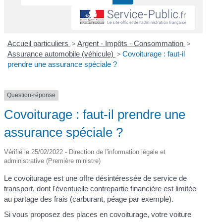
Accueil particuliers
>
Argent - Impôts - Consommation
>
Assurance automobile (véhicule)
>
Covoiturage : faut-il
prendre une assurance spéciale ?
Question-réponse
Covoiturage : faut-il prendre une
assurance spéciale ?
Vérifié le 25/02/2022 - Direction de l'information légale et
administrative (Première ministre)
Le covoiturage est une offre désintéressée de service de
transport, dont l'éventuelle contrepartie financière est limitée
au partage des frais (carburant, péage par exemple).
Si vous proposez des places en covoiturage, votre voiture