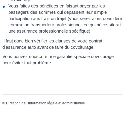
Vous faites des bénéfices en faisant payer par les
passagers des sommes qui dépassent leur simple
participation aux frais du trajet (vous serez alors considéré
comme un transporteur professionnel, ce qui nécessiterait
une assurance professionnelle spécifique)
Il faut donc bien vérifier les clauses de votre contrat
d'assurance auto avant de faire du covoiturage.
Vous pouvez souscrire une garantie spéciale covoiturage
pour éviter tout problème.
©
Direction de l'information légale et administrative