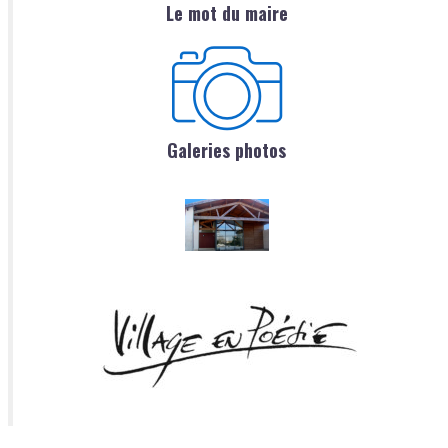
Le mot du maire
Galeries photos