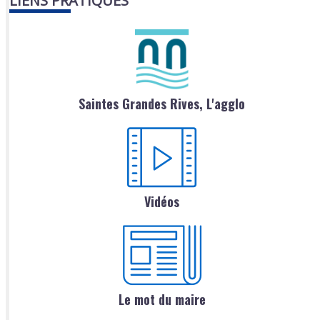
LIENS PRATIQUES
Saintes Grandes Rives, L'agglo
Vidéos
Le mot du maire