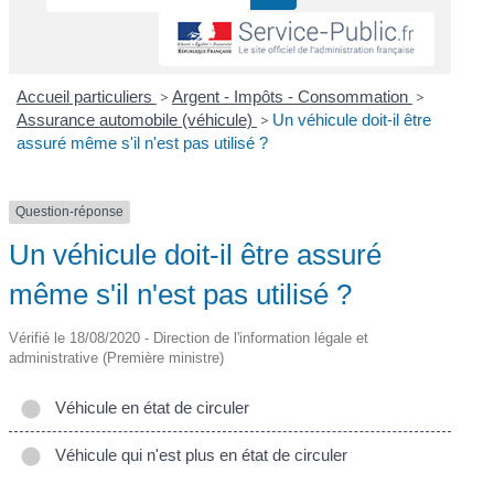
Accueil particuliers
>
Argent - Impôts - Consommation
>
Assurance automobile (véhicule)
>
Un véhicule doit-il être
assuré même s'il n'est pas utilisé ?
Question-réponse
Un véhicule doit-il être assuré
même s'il n'est pas utilisé ?
Vérifié le 18/08/2020 - Direction de l'information légale et
administrative (Première ministre)
Véhicule en état de circuler
Véhicule qui n'est plus en état de circuler