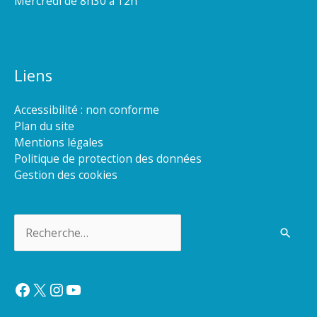
Mercredi de 8h30 à 12h
Liens
Accessibilité : non conforme
Plan du site
Mentions légales
Politique de protection des données
Gestion des cookies
Rechercher :
Facebook
X
Instagram
YouTube