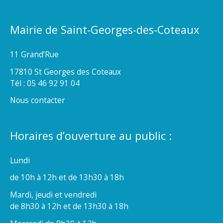
Mairie de Saint-Georges-des-Coteaux
11 Grand’Rue
17810 St Georges des Coteaux
Tél : 05 46 92 91 04
Nous contacter
Horaires d’ouverture au public :
Lundi
de 10h à 12h et de 13h30 à 18h
Mardi, jeudi et vendredi
de 8h30 à 12h et de 13h30 à 18h