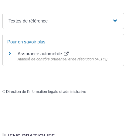
Textes de référence
Pour en savoir plus
Assurance automobile
Autorité de contrôle prudentiel et de résolution (ACPR)
©
Direction de l'information légale et administrative