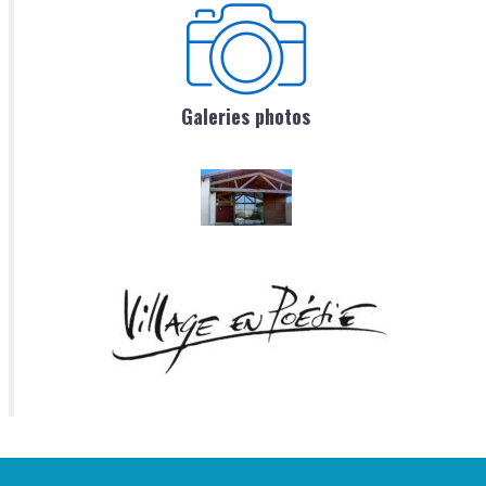
Galeries photos