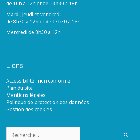
de 10h à 12h et de 13h30 à 18h
Mardi, jeudi et vendredi
de 8h30 à 12h et de 13h30 à 18h
Mercredi de 8h30 à 12h
Liens
Accessibilité : non conforme
Plan du site
Mentions légales
Politique de protection des données
Gestion des cookies
Rechercher :