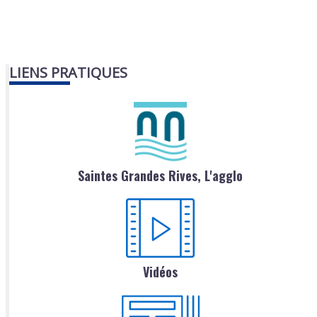
LIENS PRATIQUES
Saintes Grandes Rives, L'agglo
Vidéos