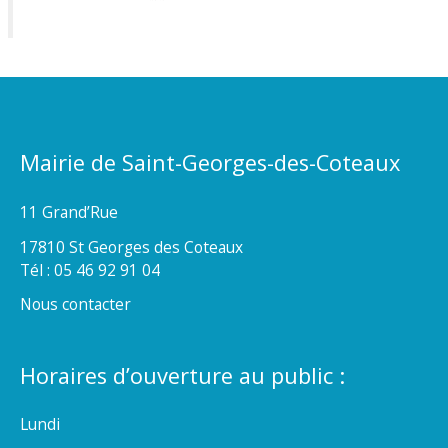
Mairie de Saint-Georges-des-Coteaux
11 Grand’Rue
17810 St Georges des Coteaux
Tél : 05 46 92 91 04
Nous contacter
Horaires d’ouverture au public :
Lundi