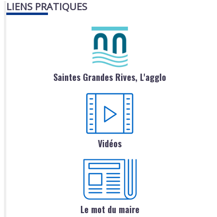
LIENS PRATIQUES
Saintes Grandes Rives, L'agglo
Vidéos
Le mot du maire