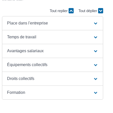
Tout replier
Tout déplier
Place dans l'entreprise
Temps de travail
Avantages salariaux
Équipements collectifs
Droits collectifs
Formation