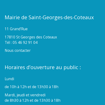
Mairie de Saint-Georges-des-Coteaux
11 Grand’Rue
17810 St Georges des Coteaux
Tél : 05 46 92 91 04
Nous contacter
Horaires d’ouverture au public :
Lundi
de 10h à 12h et de 13h30 à 18h
Mardi, jeudi et vendredi
de 8h30 à 12h et de 13h30 à 18h