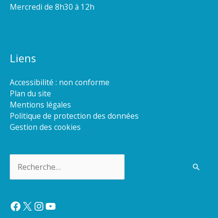
Mercredi de 8h30 à 12h
Liens
Accessibilité : non conforme
Plan du site
Mentions légales
Politique de protection des données
Gestion des cookies
Rechercher :
Facebook
X
Instagram
YouTube