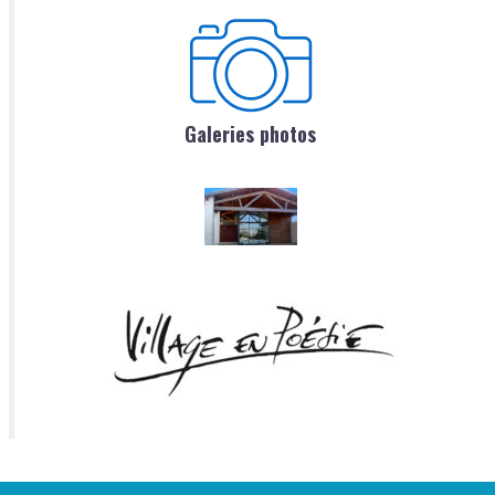
Galeries photos