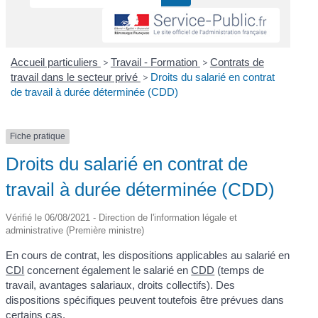
Accueil particuliers
>
Travail - Formation
>
Contrats de
travail dans le secteur privé
>
Droits du salarié en contrat
de travail à durée déterminée (CDD)
Fiche pratique
Droits du salarié en contrat de
travail à durée déterminée (CDD)
Vérifié le 06/08/2021 - Direction de l'information légale et
administrative (Première ministre)
En cours de contrat, les dispositions applicables au salarié en
CDI
concernent également le salarié en
CDD
(temps de
travail, avantages salariaux, droits collectifs). Des
dispositions spécifiques peuvent toutefois être prévues dans
certains cas.