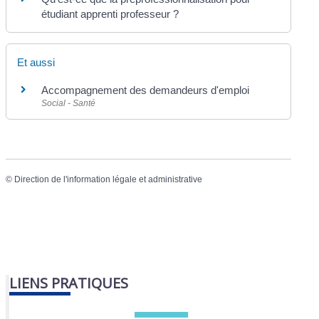
étudiant apprenti professeur ?
Et aussi
Accompagnement des demandeurs d'emploi
Social - Santé
©
Direction de l'information légale et administrative
LIENS PRATIQUES