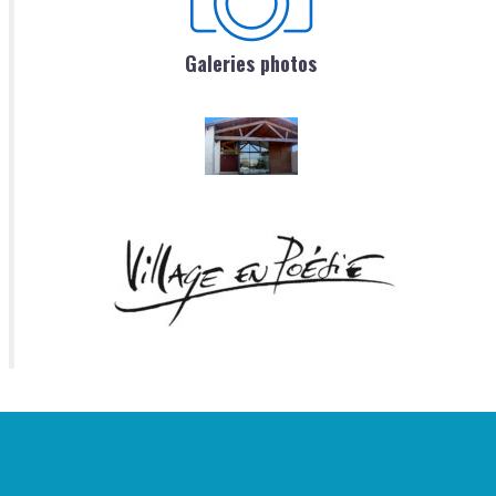
Galeries photos