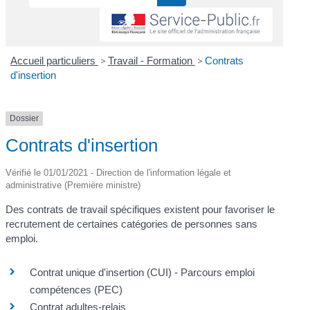
Accueil particuliers
>
Travail - Formation
>
Contrats
d'insertion
Dossier
Contrats d'insertion
Vérifié le 01/01/2021 - Direction de l'information légale et
administrative (Première ministre)
Des contrats de travail spécifiques existent pour favoriser le
recrutement de certaines catégories de personnes sans
emploi.
Contrat unique d'insertion (CUI) - Parcours emploi
compétences (PEC)
Contrat adultes-relais