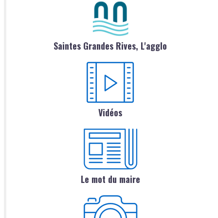
Saintes Grandes Rives, L'agglo
Vidéos
Le mot du maire