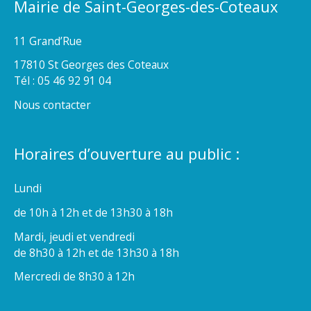
Mairie de Saint-Georges-des-Coteaux
11 Grand’Rue
17810 St Georges des Coteaux
Tél : 05 46 92 91 04
Nous contacter
Horaires d’ouverture au public :
Lundi
de 10h à 12h et de 13h30 à 18h
Mardi, jeudi et vendredi
de 8h30 à 12h et de 13h30 à 18h
Mercredi de 8h30 à 12h