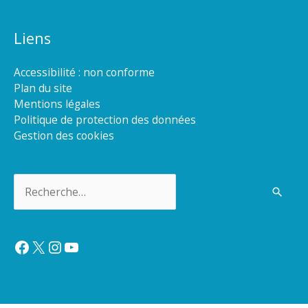
Liens
Accessibilité : non conforme
Plan du site
Mentions légales
Politique de protection des données
Gestion des cookies
Rechercher :
Facebook
X
Instagram
YouTube