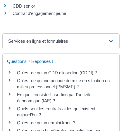
CDD senior
Contrat d'engagement jeune
Services en ligne et formulaires
Questions ? Réponses !
Qu'est-ce qu'un CDD d'insertion (CDDI) ?
Qu'est-ce qu'une période de mise en situation en
milieu professionnel (PMSMP) ?
En quoi consiste l'insertion par l'activité
économique (IAE) ?
Quels sont les contrats aidés qui existent
aujourd'hui ?
Qu'est-ce qu'un emploi franc ?
Qu'est-ce que la préprofessionnalisation pour