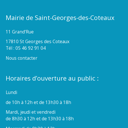
Mairie de Saint-Georges-des-Coteaux
11 Grand’Rue
17810 St Georges des Coteaux
Tél : 05 46 92 91 04
Nous contacter
Horaires d’ouverture au public :
Lundi
de 10h à 12h et de 13h30 à 18h
Mardi, jeudi et vendredi
de 8h30 à 12h et de 13h30 à 18h