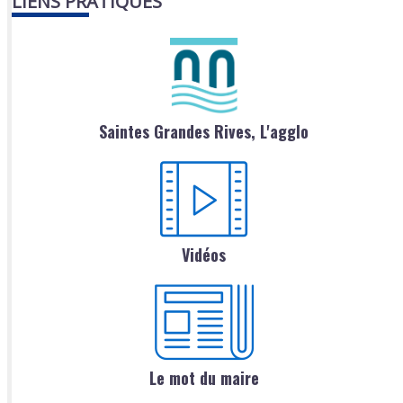
LIENS PRATIQUES
Saintes Grandes Rives, L'agglo
Vidéos
Le mot du maire