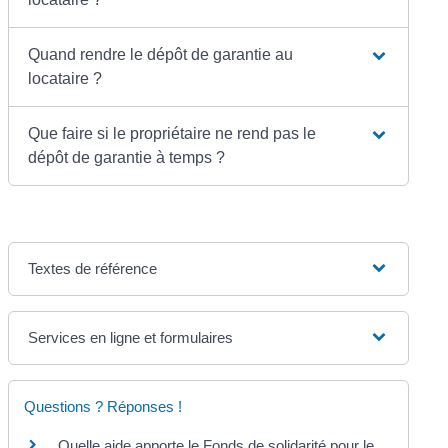
Quand rendre le dépôt de garantie au
locataire ?
Que faire si le propriétaire ne rend pas le
dépôt de garantie à temps ?
Textes de référence
Services en ligne et formulaires
Questions ? Réponses !
Quelle aide apporte le Fonds de solidarité pour le