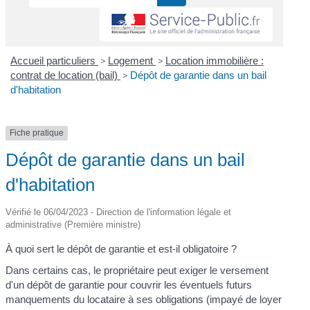
Accueil particuliers
>
Logement
>
Location immobilière :
contrat de location (bail)
>
Dépôt de garantie dans un bail
d'habitation
Fiche pratique
Dépôt de garantie dans un bail
d'habitation
Vérifié le 06/04/2023 - Direction de l'information légale et
administrative (Première ministre)
À quoi sert le dépôt de garantie et est-il obligatoire ?
Dans certains cas, le propriétaire peut exiger le versement
d'un dépôt de garantie pour couvrir les éventuels futurs
manquements du locataire à ses obligations (impayé de loyer