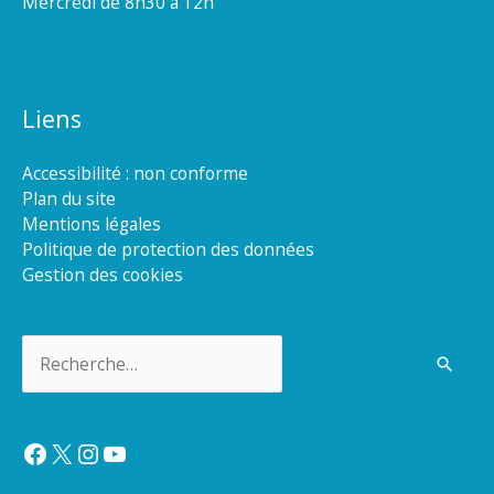
Mercredi de 8h30 à 12h
Liens
Accessibilité : non conforme
Plan du site
Mentions légales
Politique de protection des données
Gestion des cookies
Rechercher :
Facebook
X
Instagram
YouTube