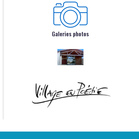
Galeries photos