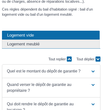
ou de charges, absence de réparations locatives...).
Ces règles dépendent du bail d'habitation signé : bail d'un
logement vide ou bail d'un logement meublé.
Logement vide
Logement meublé
Tout replier
Tout déplier
Quel est le montant du dépôt de garantie ?
Quand verser le dépôt de garantie au
propriétaire ?
Qui doit rendre le dépôt de garantie au
locataire ?