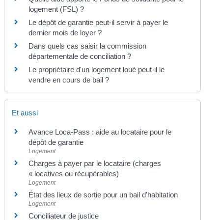
logement (FSL) ?
Le dépôt de garantie peut-il servir à payer le
dernier mois de loyer ?
Dans quels cas saisir la commission
départementale de conciliation ?
Le propriétaire d'un logement loué peut-il le
vendre en cours de bail ?
Et aussi
Avance Loca-Pass : aide au locataire pour le
dépôt de garantie
Logement
Charges à payer par le locataire (charges
« locatives ou récupérables)
Logement
État des lieux de sortie pour un bail d'habitation
Logement
Conciliateur de justice