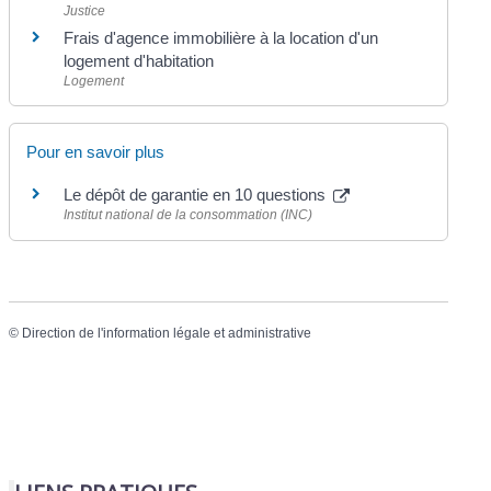
Justice
Frais d'agence immobilière à la location d'un
logement d'habitation
Logement
Pour en savoir plus
Le dépôt de garantie en 10 questions
Institut national de la consommation (INC)
©
Direction de l'information légale et administrative