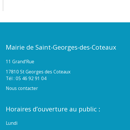
Mairie de Saint-Georges-des-Coteaux
11 Grand’Rue
17810 St Georges des Coteaux
Tél : 05 46 92 91 04
Nous contacter
Horaires d’ouverture au public :
Lundi