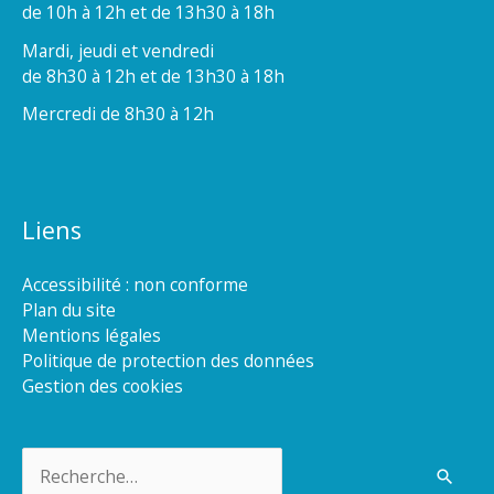
de 10h à 12h et de 13h30 à 18h
Mardi, jeudi et vendredi
de 8h30 à 12h et de 13h30 à 18h
Mercredi de 8h30 à 12h
Liens
Accessibilité : non conforme
Plan du site
Mentions légales
Politique de protection des données
Gestion des cookies
Rechercher :