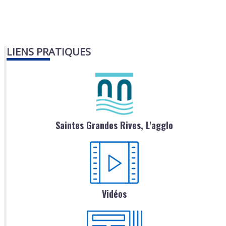
LIENS PRATIQUES
Saintes Grandes Rives, L'agglo
Vidéos