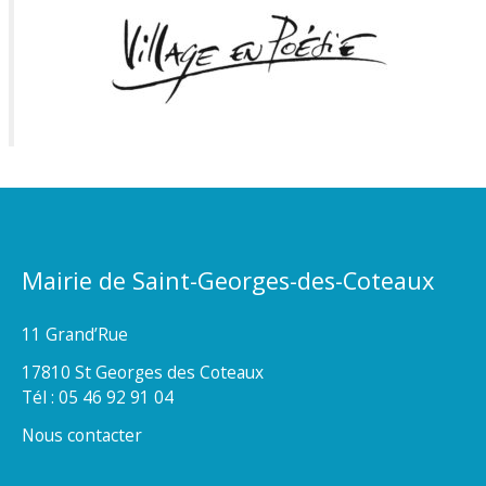
Mairie de Saint-Georges-des-Coteaux
11 Grand’Rue
17810 St Georges des Coteaux
Tél : 05 46 92 91 04
Nous contacter