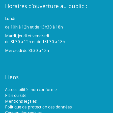
Horaires d’ouverture au public :
Lundi
de 10h à 12h et de 13h30 à 18h
Mardi, jeudi et vendredi
de 8h30 à 12h et de 13h30 à 18h
Mercredi de 8h30 à 12h
Liens
Accessibilité : non conforme
Plan du site
Mentions légales
Politique de protection des données
Gestion des cookies