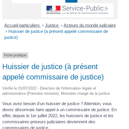
Accueil particuliers
>
Justice
>
Acteurs du monde judiciaire
>
Huissier de justice (à présent appelé commissaire de
justice)
Fiche pratique
Huissier de justice (à présent
appelé commissaire de justice)
Vérifié le 01/07/2022 - Direction de l'information légale et
administrative (Première ministre), Ministère chargé de la justice
Vous avez besoin d'un huissier de justice ? Attention, vous
devez désormais faire appel à un commissaire de justice. En
effet, depuis le 1
er
juillet 2022, les huissiers de justice et les
commissaires-priseurs judiciaires deviennent des
commissaires de justice.