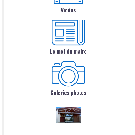
Vidéos
Le mot du maire
Galeries photos