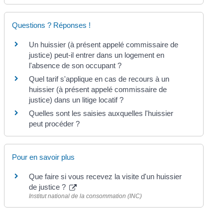
Questions ? Réponses !
Un huissier (à présent appelé commissaire de
justice) peut-il entrer dans un logement en
l'absence de son occupant ?
Quel tarif s'applique en cas de recours à un
huissier (à présent appelé commissaire de
justice) dans un litige locatif ?
Quelles sont les saisies auxquelles l'huissier
peut procéder ?
Pour en savoir plus
Que faire si vous recevez la visite d'un huissier
de justice ?
Institut national de la consommation (INC)