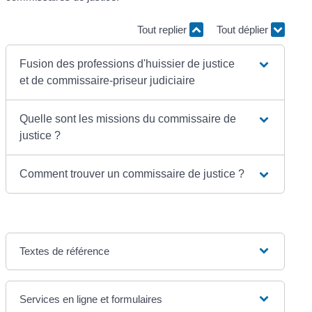
Tout replier
Tout déplier
Fusion des professions d'huissier de justice
et de commissaire-priseur judiciaire
Quelle sont les missions du commissaire de
justice ?
Comment trouver un commissaire de justice ?
Textes de référence
Services en ligne et formulaires