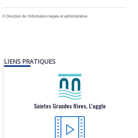
©
Direction de l'information légale et administrative
LIENS PRATIQUES
Saintes Grandes Rives, L'agglo