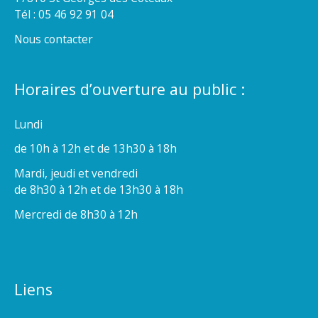
Tél : 05 46 92 91 04
Nous contacter
Horaires d’ouverture au public :
Lundi
de 10h à 12h et de 13h30 à 18h
Mardi, jeudi et vendredi
de 8h30 à 12h et de 13h30 à 18h
Mercredi de 8h30 à 12h
Liens