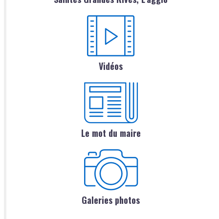
Vidéos
Le mot du maire
Galeries photos