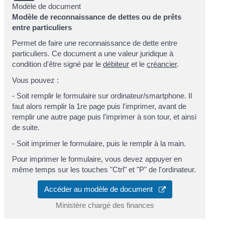
Modèle de document
Modèle de reconnaissance de dettes ou de prêts
entre particuliers
Permet de faire une reconnaissance de dette entre
particuliers. Ce document a une valeur juridique à
condition d'être signé par le
débiteur
et le
créancier
.
Vous pouvez :
- Soit remplir le formulaire sur ordinateur/smartphone. Il
faut alors remplir la 1
re
page puis l'imprimer, avant de
remplir une autre page puis l'imprimer à son tour, et ainsi
de suite.
- Soit imprimer le formulaire, puis le remplir à la main.
Pour imprimer le formulaire, vous devez appuyer en
même temps sur les touches "Ctrl" et "P" de l'ordinateur.
Accéder au modèle de document
Ministère chargé des finances