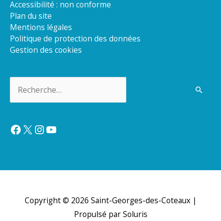
Accessibilité : non conforme
Plan du site
Mentions légales
Politique de protection des données
Gestion des cookies
Rechercher :
Facebook
X
Instagram
YouTube
Copyright © 2026
Saint-Georges-des-Coteaux
|
Propulsé par Soluris