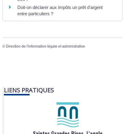
Doit-on déclarer aux impôts un prêt d'argent
entre particuliers ?
©
Direction de l'information légale et administrative
LIENS PRATIQUES
Saintes Grandes Rives, L'agglo