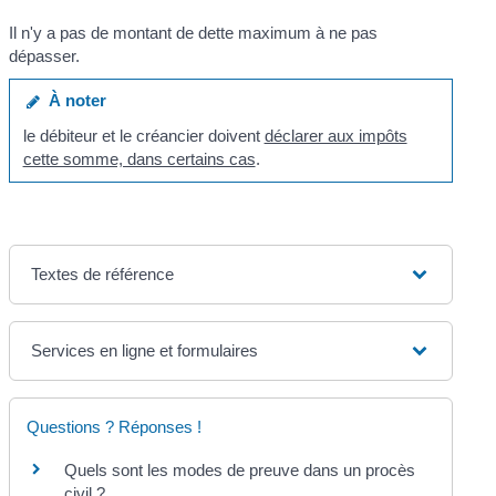
Il n'y a pas de montant de dette maximum à ne pas
dépasser.
À noter
le débiteur et le créancier doivent
déclarer aux impôts
cette somme, dans certains cas
.
Textes de référence
Services en ligne et formulaires
Questions ? Réponses !
Quels sont les modes de preuve dans un procès
civil ?