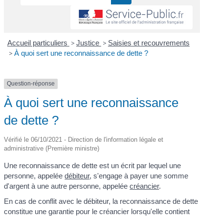
Accueil particuliers
>
Justice
>
Saisies et recouvrements
>
À quoi sert une reconnaissance de dette ?
Question-réponse
À quoi sert une reconnaissance
de dette ?
Vérifié le 06/10/2021 - Direction de l'information légale et
administrative (Première ministre)
Une reconnaissance de dette est un écrit par lequel une
personne, appelée
débiteur
, s'engage à payer une somme
d'argent à une autre personne, appelée
créancier
.
En cas de conflit avec le débiteur, la reconnaissance de dette
constitue une garantie pour le créancier lorsqu'elle contient