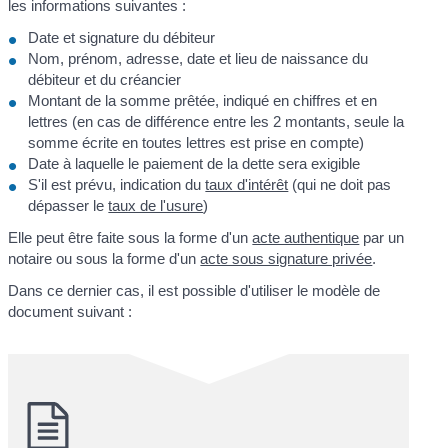
les informations suivantes :
Date et signature du débiteur
Nom, prénom, adresse, date et lieu de naissance du
débiteur et du créancier
Montant de la somme prêtée, indiqué en chiffres et en
lettres (en cas de différence entre les 2 montants, seule la
somme écrite en toutes lettres est prise en compte)
Date à laquelle le paiement de la dette sera exigible
S'il est prévu, indication du
taux d'intérêt
(qui ne doit pas
dépasser le
taux de l'usure
)
Elle peut être faite sous la forme d'un
acte authentique
par un
notaire ou sous la forme d'un
acte sous signature privée
.
Dans ce dernier cas, il est possible d'utiliser le modèle de
document suivant :