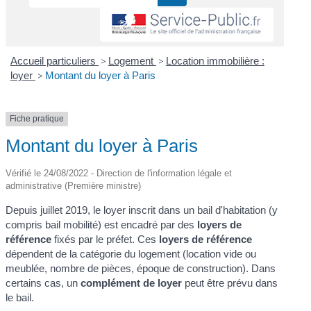
Accueil particuliers
>
Logement
>
Location immobilière :
loyer
>
Montant du loyer à Paris
Fiche pratique
Montant du loyer à Paris
Vérifié le 24/08/2022 - Direction de l'information légale et
administrative (Première ministre)
Depuis juillet 2019, le loyer inscrit dans un bail d'habitation (y
compris bail mobilité) est encadré par des
loyers de
référence
fixés par le préfet. Ces
loyers de référence
dépendent de la catégorie du logement (location vide ou
meublée, nombre de pièces, époque de construction). Dans
certains cas, un
complément de loyer
peut être prévu dans
le bail.