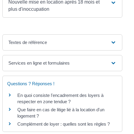
Nouvelle mise en location après 18 mois et
plus d'inoccupation
Textes de référence
Services en ligne et formulaires
Questions ? Réponses !
En quoi consiste l'encadrement des loyers à
respecter en zone tendue ?
Que faire en cas de litige lié à la location d'un
logement ?
Complément de loyer : quelles sont les règles ?