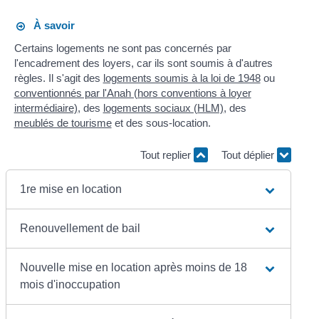
À savoir
Certains logements ne sont pas concernés par
l'encadrement des loyers, car ils sont soumis à d'autres
règles. Il s'agit des
logements soumis à la loi de 1948
ou
conventionnés par l'Anah (hors conventions à loyer
intermédiaire)
, des
logements sociaux (HLM)
, des
meublés de tourisme
et des sous-location.
Tout replier
Tout déplier
1re mise en location
Renouvellement de bail
Nouvelle mise en location après moins de 18
mois d'inoccupation