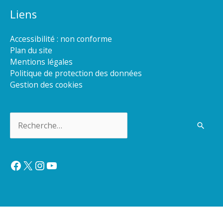
Liens
Accessibilité : non conforme
Plan du site
Mentions légales
Politique de protection des données
Gestion des cookies
Rechercher :
Facebook
X
Instagram
YouTube