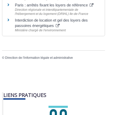
Paris : arrêtés fixant les loyers de référence
Direction régionale et interdépartementale de
l'hébergement et du logement (DRIHL) Ile-de-France
Interdiction de location et gel des loyers des
passoires énergétiques
Ministère chargé de l'environnement
©
Direction de l'information légale et administrative
LIENS PRATIQUES