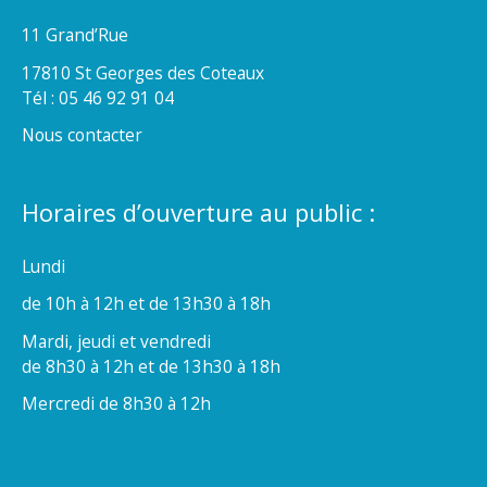
11 Grand’Rue
17810 St Georges des Coteaux
Tél : 05 46 92 91 04
Nous contacter
Horaires d’ouverture au public :
Lundi
de 10h à 12h et de 13h30 à 18h
Mardi, jeudi et vendredi
de 8h30 à 12h et de 13h30 à 18h
Mercredi de 8h30 à 12h