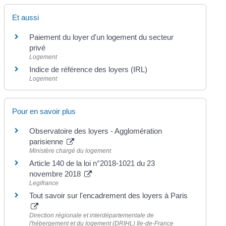
Et aussi
Paiement du loyer d'un logement du secteur
privé
Logement
Indice de référence des loyers (IRL)
Logement
Pour en savoir plus
Observatoire des loyers - Agglomération
parisienne
Ministère chargé du logement
Article 140 de la loi n°2018-1021 du 23
novembre 2018
Legifrance
Tout savoir sur l'encadrement des loyers à Paris
Direction régionale et interdépartementale de
l'hébergement et du logement (DRIHL) Ile-de-France