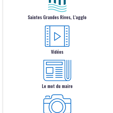
Saintes Grandes Rives, L'agglo
Vidéos
Le mot du maire