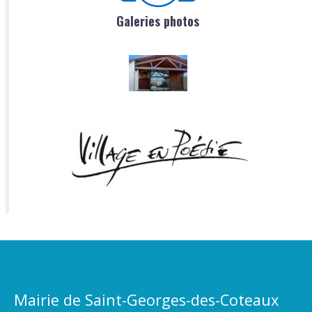
Galeries photos
Mairie de Saint-Georges-des-Coteaux