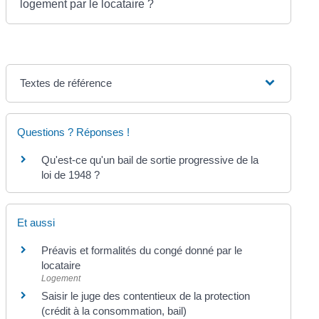
logement par le locataire ?
Textes de référence
Questions ? Réponses !
Qu'est-ce qu'un bail de sortie progressive de la
loi de 1948 ?
Et aussi
Préavis et formalités du congé donné par le
locataire
Logement
Saisir le juge des contentieux de la protection
(crédit à la consommation, bail)