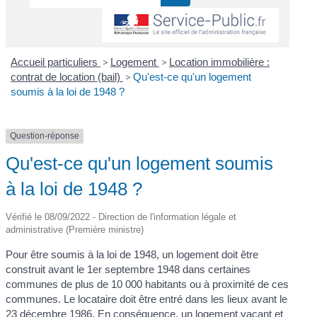
Accueil particuliers
>
Logement
>
Location immobilière :
contrat de location (bail)
>
Qu'est-ce qu'un logement
soumis à la loi de 1948 ?
Question-réponse
Qu'est-ce qu'un logement soumis
à la loi de 1948 ?
Vérifié le 08/09/2022 - Direction de l'information légale et
administrative (Première ministre)
Pour être soumis à la loi de 1948, un logement doit être
construit avant le 1
er
septembre 1948 dans certaines
communes de plus de 10 000 habitants ou à proximité de ces
communes. Le locataire doit être entré dans les lieux avant le
23 décembre 1986. En conséquence, un logement vacant et