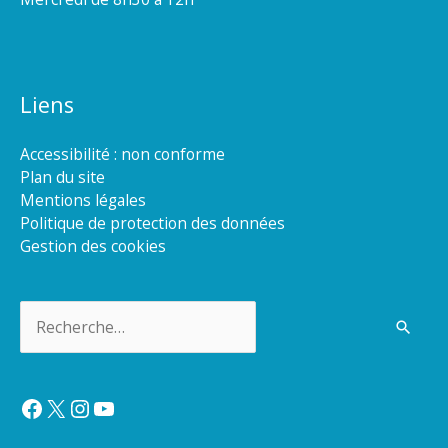
Liens
Accessibilité : non conforme
Plan du site
Mentions légales
Politique de protection des données
Gestion des cookies
Rechercher :
Facebook
X
Instagram
YouTube