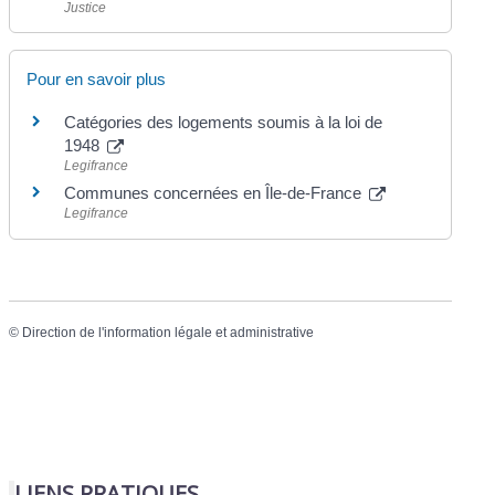
Justice
Pour en savoir plus
Catégories des logements soumis à la loi de
1948
Legifrance
Communes concernées en Île-de-France
Legifrance
©
Direction de l'information légale et administrative
LIENS PRATIQUES