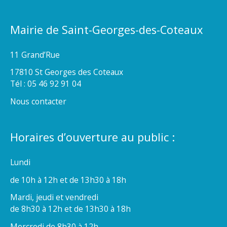
Mairie de Saint-Georges-des-Coteaux
11 Grand’Rue
17810 St Georges des Coteaux
Tél : 05 46 92 91 04
Nous contacter
Horaires d’ouverture au public :
Lundi
de 10h à 12h et de 13h30 à 18h
Mardi, jeudi et vendredi
de 8h30 à 12h et de 13h30 à 18h
Mercredi de 8h30 à 12h