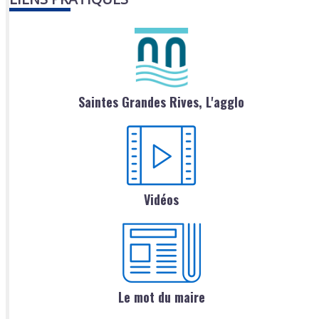
Saintes Grandes Rives, L'agglo
Vidéos
Le mot du maire