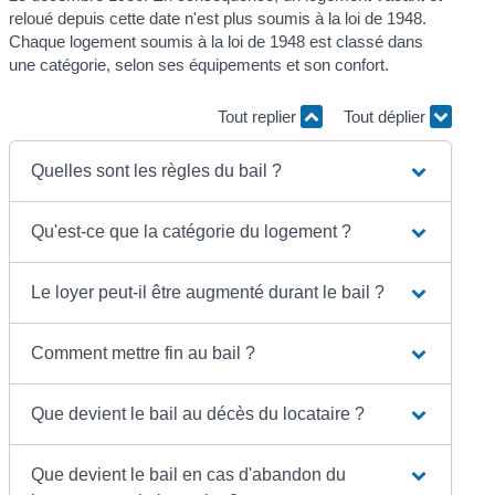
reloué depuis cette date n'est plus soumis à la loi de 1948.
Chaque logement soumis à la loi de 1948 est classé dans
une catégorie, selon ses équipements et son confort.
Tout replier
Tout déplier
Quelles sont les règles du bail ?
Qu'est-ce que la catégorie du logement ?
Le loyer peut-il être augmenté durant le bail ?
Comment mettre fin au bail ?
Que devient le bail au décès du locataire ?
Que devient le bail en cas d'abandon du