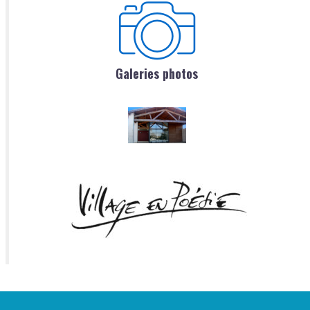
Galeries photos