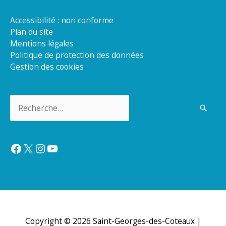
Accessibilité : non conforme
Plan du site
Mentions légales
Politique de protection des données
Gestion des cookies
Rechercher :
Facebook
X
Instagram
YouTube
Copyright © 2026
Saint-Georges-des-Coteaux
|