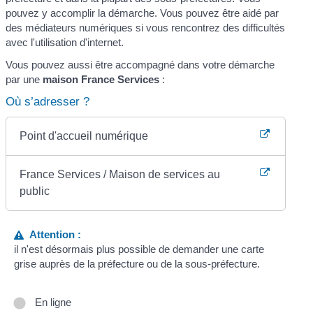
pouvez y accomplir la démarche. Vous pouvez être aidé par
des médiateurs numériques si vous rencontrez des difficultés
avec l'utilisation d'internet.
Vous pouvez aussi être accompagné dans votre démarche
par une
maison France Services
:
Où s’adresser ?
Point d'accueil numérique
France Services / Maison de services au
public
Attention :
il n'est désormais plus possible de demander une carte
grise auprès de la préfecture ou de la sous-préfecture.
En ligne