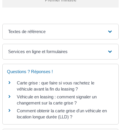
Textes de référence
Services en ligne et formulaires
Questions ? Réponses !
Carte grise : que faire si vous rachetez le
véhicule avant la fin du leasing ?
Véhicule en leasing : comment signaler un
changement sur la carte grise ?
Comment obtenir la carte grise d'un véhicule en
location longue durée (LLD) ?