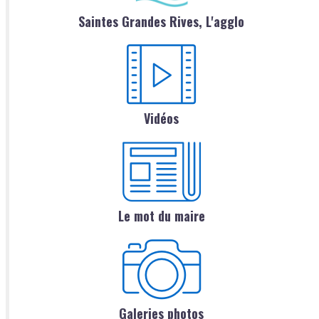
Saintes Grandes Rives, L'agglo
Vidéos
Le mot du maire
Galeries photos