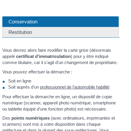
Conservation
Restitution
Vous devrez alors faire modifier la carte grise (désormais
appelé
certificat d'immatriculation
) pour y être indiqué
comme titulaire, car il s'agit d'un changement de propriétaire.
Vous pouvez effectuer la démarche :
Soit en ligne
Soit auprès d'un
professionnel de l'automobile habilité
Pour effectuer la démarche en ligne, un dispositif de copie
numérique (scanner, appareil photo numérique, smartphone
ou tablette équipé d'une fonction photo) est nécessaire.
Des
points numériques
(avec ordinateurs, imprimantes et
scanners) sont mis à votre disposition dans chaque
préfecture et dans la plupart des sous-préfectures. Vous