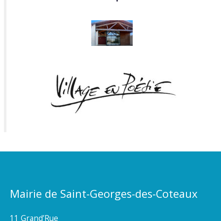
Mairie de Saint-Georges-des-Coteaux
11 Grand’Rue