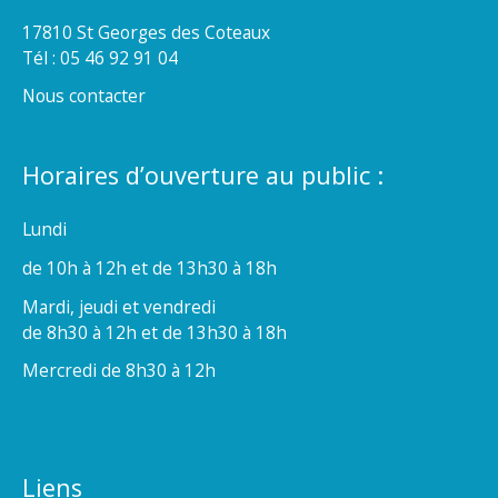
17810 St Georges des Coteaux
Tél : 05 46 92 91 04
Nous contacter
Horaires d’ouverture au public :
Lundi
de 10h à 12h et de 13h30 à 18h
Mardi, jeudi et vendredi
de 8h30 à 12h et de 13h30 à 18h
Mercredi de 8h30 à 12h
Liens