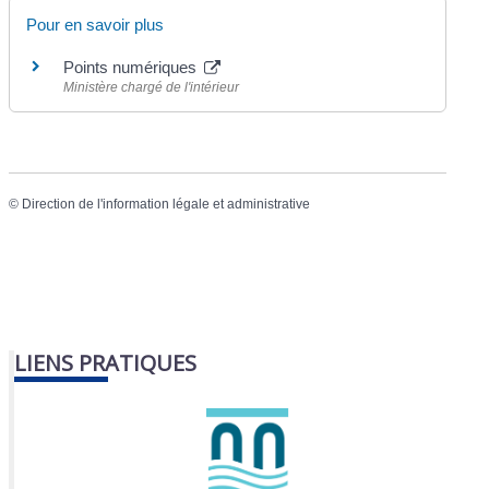
Pour en savoir plus
Points numériques
Ministère chargé de l'intérieur
©
Direction de l'information légale et administrative
LIENS PRATIQUES