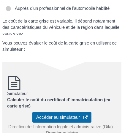
Auprès d'un professionnel de l'automobile habilité
Le coût de la carte grise est variable. Il dépend notamment
des caractéristiques du véhicule et de la région dans laquelle
vous vivez.
Vous pouvez évaluer le coût de la carte grise en utilisant ce
simulateur :
Simulateur
Calculer le coût du certificat d'immatriculation (ex-
carte grise)
Accéder au simulateur
Direction de l'information légale et administrative (Dila) -
Premier ministre