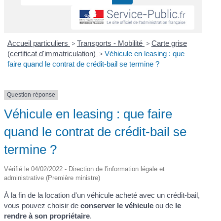
Accueil particuliers
>
Transports - Mobilité
>
Carte grise
(certificat d'immatriculation)
>
Véhicule en leasing : que
faire quand le contrat de crédit-bail se termine ?
Question-réponse
Véhicule en leasing : que faire
quand le contrat de crédit-bail se
termine ?
Vérifié le 04/02/2022 - Direction de l'information légale et
administrative (Première ministre)
À la fin de la location d'un véhicule acheté avec un crédit-bail,
vous pouvez choisir de
conserver le véhicule
ou de
le
rendre à son propriétaire
.