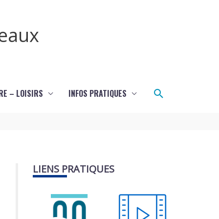
teaux
Rechercher
RE – LOISIRS
INFOS PRATIQUES
LIENS PRATIQUES