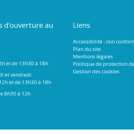
s d’ouverture au
Liens
Accessibilité : non confo
Plan du site
Mentions légales
2h et de 13h30 à 18h
Politique de protection d
Gestion des cookies
di et vendredi
12h et de 13h30 à 18h
e 8h30 à 12h