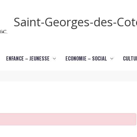
Saint-Georges-des-Co
ENFANCE – JEUNESSE
ECONOMIE – SOCIAL
CULTU