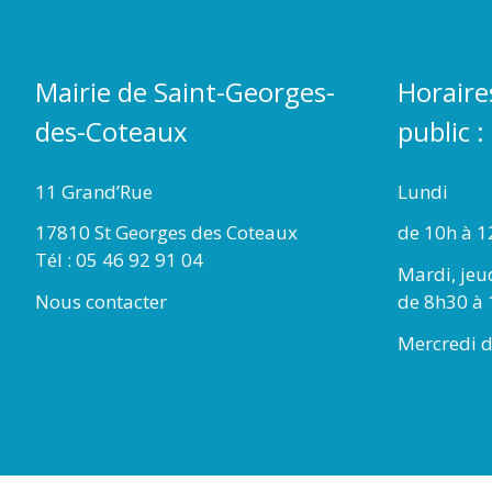
Mairie de Saint-Georges-
Horaire
des-Coteaux
public :
11 Grand’Rue
Lundi
17810 St Georges des Coteaux
de 10h à 1
Tél : 05 46 92 91 04
Mardi, jeu
Nous contacter
de 8h30 à 
Mercredi d