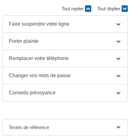
Tout replier
Tout déplier
Faire suspendre votre ligne
Porter plainte
Remplacer votre téléphone
Changer vos mots de passe
Conseils prévoyance
Textes de référence