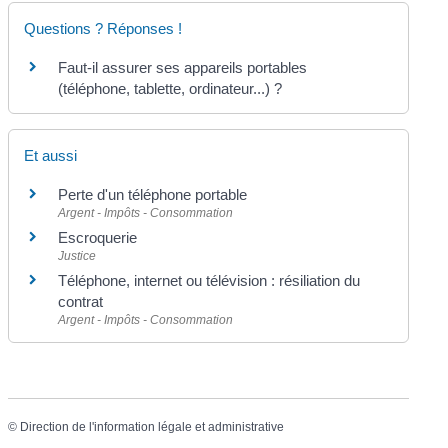
Questions ? Réponses !
Faut-il assurer ses appareils portables
(téléphone, tablette, ordinateur...) ?
Et aussi
Perte d'un téléphone portable
Argent - Impôts - Consommation
Escroquerie
Justice
Téléphone, internet ou télévision : résiliation du
contrat
Argent - Impôts - Consommation
©
Direction de l'information légale et administrative