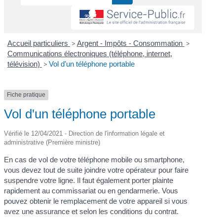
Accueil particuliers
>
Argent - Impôts - Consommation
>
Communications électroniques (téléphone, internet,
télévision)
>
Vol d'un téléphone portable
Fiche pratique
Vol d'un téléphone portable
Vérifié le 12/04/2021 - Direction de l'information légale et
administrative (Première ministre)
En cas de vol de votre téléphone mobile ou smartphone,
vous devez tout de suite joindre votre opérateur pour faire
suspendre votre ligne. Il faut également porter plainte
rapidement au commissariat ou en gendarmerie. Vous
pouvez obtenir le remplacement de votre appareil si vous
avez une assurance et selon les conditions du contrat.