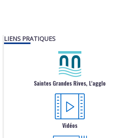
LIENS PRATIQUES
Saintes Grandes Rives, L'agglo
Vidéos