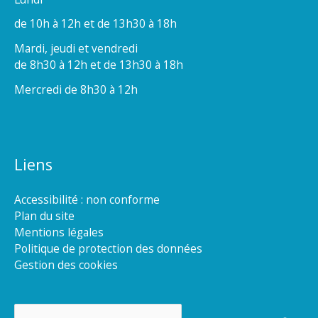
de 10h à 12h et de 13h30 à 18h
Mardi, jeudi et vendredi
de 8h30 à 12h et de 13h30 à 18h
Mercredi de 8h30 à 12h
Liens
Accessibilité : non conforme
Plan du site
Mentions légales
Politique de protection des données
Gestion des cookies
Rechercher :