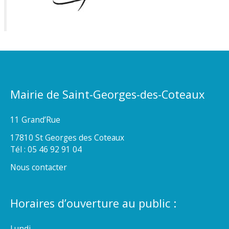
Mairie de Saint-Georges-des-Coteaux
11 Grand’Rue
17810 St Georges des Coteaux
Tél : 05 46 92 91 04
Nous contacter
Horaires d’ouverture au public :
Lundi