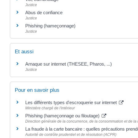
Justice
Abus de confiance
Justice
Phishing (hameçonnage)
Justice
Et aussi
Arnaque sur internet (THESEE, Pharos, ...)
Justice
Pour en savoir plus
Les différents types d'escroquerie sur internet
Ministère chargé de l'intérieur
Phishing (hameçonnage ou filoutage)
Direction générale de la concurrence, de la consommation et de l
La fraude à la carte bancaire : quelles précautions pren
Autorité de contrôle prudentiel et de résolution (ACPR)