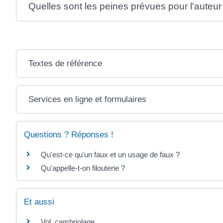
Quelles sont les peines prévues pour l'auteur
Textes de référence
Services en ligne et formulaires
Questions ? Réponses !
Qu'est-ce qu'un faux et un usage de faux ?
Qu'appelle-t-on filouterie ?
Et aussi
Vol, cambriolage