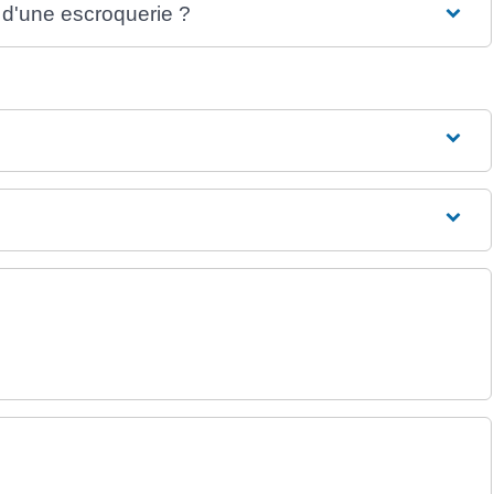
 d'une escroquerie ?