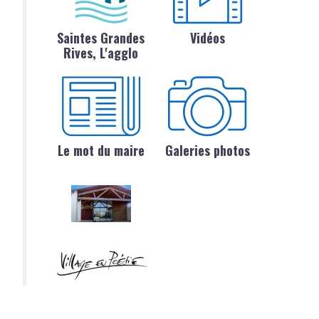
Saintes Grandes
Vidéos
Rives, L'agglo
Le mot du maire
Galeries photos