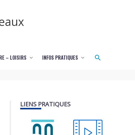
teaux
Rechercher
RE – LOISIRS
INFOS PRATIQUES
LIENS PRATIQUES