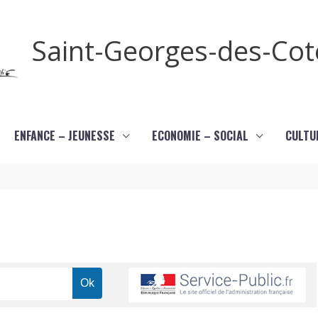
Saint-Georges-des-Co
ENFANCE – JEUNESSE
ECONOMIE – SOCIAL
CULTU