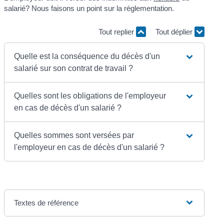
salarié? Nous faisons un point sur la réglementation.
Tout replier
Tout déplier
Quelle est la conséquence du décès d'un
salarié sur son contrat de travail ?
Quelles sont les obligations de l'employeur
en cas de décès d'un salarié ?
Quelles sommes sont versées par
l'employeur en cas de décès d'un salarié ?
Textes de référence