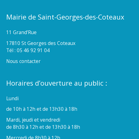
Mairie de Saint-Georges-des-Coteaux
11 Grand’Rue
17810 St Georges des Coteaux
Tél : 05 46 92 91 04
Nous contacter
Horaires d’ouverture au public :
Lundi
de 10h à 12h et de 13h30 à 18h
Mardi, jeudi et vendredi
de 8h30 à 12h et de 13h30 à 18h
Mercredi de 8h30 à 12h