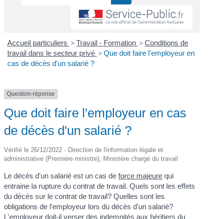
Accueil particuliers
>
Travail - Formation
>
Conditions de
travail dans le secteur privé
>
Que doit faire l'employeur en
cas de décès d'un salarié ?
Question-réponse
Que doit faire l'employeur en cas
de décès d'un salarié ?
Vérifié le 26/12/2022 - Direction de l'information légale et
administrative (Première ministre), Ministère chargé du travail
Le décès d'un salarié est un cas de
force majeure
qui
entraine la rupture du contrat de travail. Quels sont les effets
du décès sur le contrat de travail? Quelles sont les
obligations de l'employeur lors du décès d'un salarié?
L'employeur doit-il verser des indemnités aux
héritiers
du