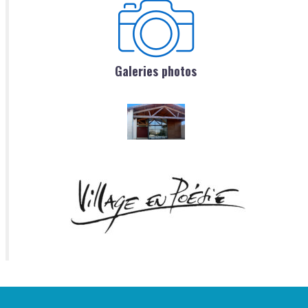
Galeries photos