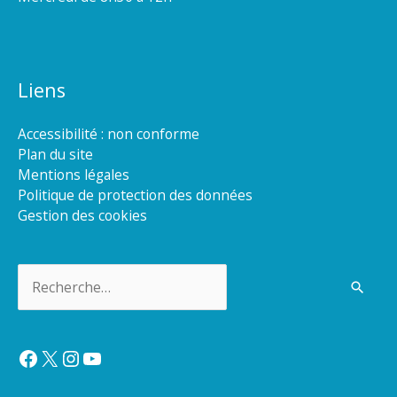
Liens
Accessibilité : non conforme
Plan du site
Mentions légales
Politique de protection des données
Gestion des cookies
Rechercher :
Facebook
X
Instagram
YouTube