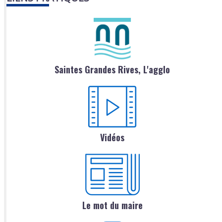
Saintes Grandes Rives, L'agglo
Vidéos
Le mot du maire