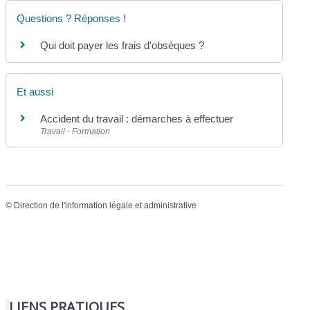
Questions ? Réponses !
Qui doit payer les frais d'obsèques ?
Et aussi
Accident du travail : démarches à effectuer
Travail - Formation
©
Direction de l'information légale et administrative
LIENS PRATIQUES