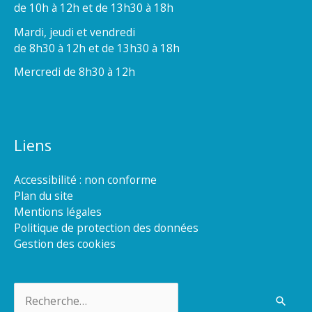
de 10h à 12h et de 13h30 à 18h
Mardi, jeudi et vendredi
de 8h30 à 12h et de 13h30 à 18h
Mercredi de 8h30 à 12h
Liens
Accessibilité : non conforme
Plan du site
Mentions légales
Politique de protection des données
Gestion des cookies
Rechercher :