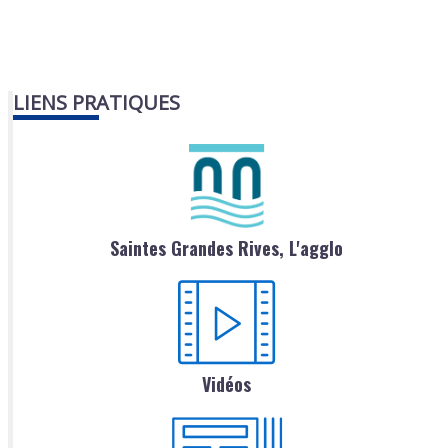
LIENS PRATIQUES
Saintes Grandes Rives, L'agglo
Vidéos