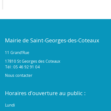
Mairie de Saint-Georges-des-Coteaux
11 Grand’Rue
17810 St Georges des Coteaux
Tél : 05 46 92 91 04
Nous contacter
Horaires d’ouverture au public :
Lundi