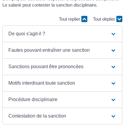
Le salarié peut contester la sanction disciplinaire.
Tout replier
Tout déplier
De quoi s'agit-il ?
Fautes pouvant entraîner une sanction
Sanctions pouvant être prononcées
Motifs interdisant toute sanction
Procédure disciplinaire
Contestation de la sanction