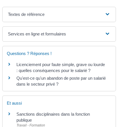
Textes de référence
Services en ligne et formulaires
Questions ? Réponses !
Licenciement pour faute simple, grave ou lourde
: quelles conséquences pour le salarié ?
Qu'est-ce qu'un abandon de poste par un salarié
dans le secteur privé ?
Et aussi
Sanctions disciplinaires dans la fonction
publique
Travail - Formation