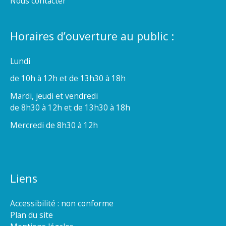
Nous contacter
Horaires d’ouverture au public :
Lundi
de 10h à 12h et de 13h30 à 18h
Mardi, jeudi et vendredi
de 8h30 à 12h et de 13h30 à 18h
Mercredi de 8h30 à 12h
Liens
Accessibilité : non conforme
Plan du site