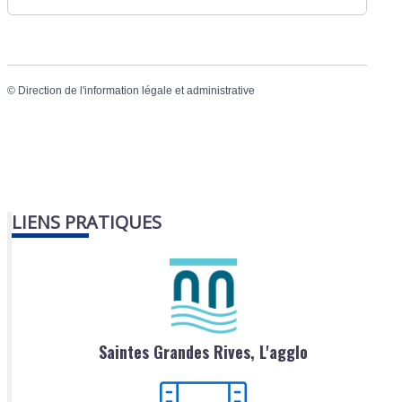
©
Direction de l'information légale et administrative
LIENS PRATIQUES
Saintes Grandes Rives, L'agglo