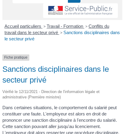
Accueil particuliers
>
Travail - Formation
>
Conflits du
travail dans le secteur privé
>
Sanctions disciplinaires dans
le secteur privé
Fiche pratique
Sanctions disciplinaires dans le
secteur privé
Vérifié le 12/11/2021 - Direction de l'information légale et
administrative (Première ministre)
Dans certaines situations, le comportement du salarié peut
constituer une faute. L'employeur est alors en droit de
prononcer une sanction disciplinaire à l'encontre du salarié.
Cette sanction pouvant aller jusqu'au licenciement.
L'employeur doit alors respecter une procédure disciplinaire.