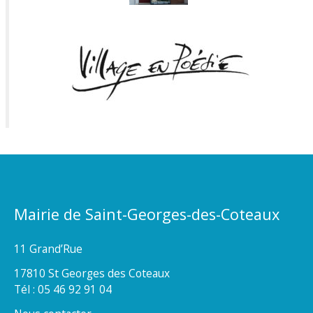
Mairie de Saint-Georges-des-Coteaux
11 Grand’Rue
17810 St Georges des Coteaux
Tél : 05 46 92 91 04