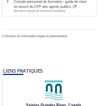
Compte personnel de formation : guide de mise
en œuvre du CPF des agents publics
Ministère chargé de la fonction publique
©
Direction de l'information légale et administrative
LIENS PRATIQUES
Saintes Grandes Rives, L'agglo