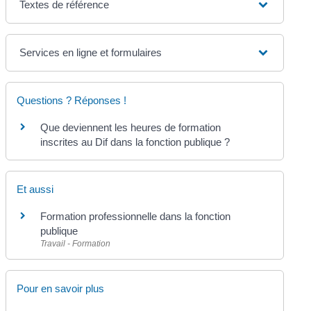
Textes de référence
Services en ligne et formulaires
Questions ? Réponses !
Que deviennent les heures de formation
inscrites au Dif dans la fonction publique ?
Et aussi
Formation professionnelle dans la fonction
publique
Travail - Formation
Pour en savoir plus