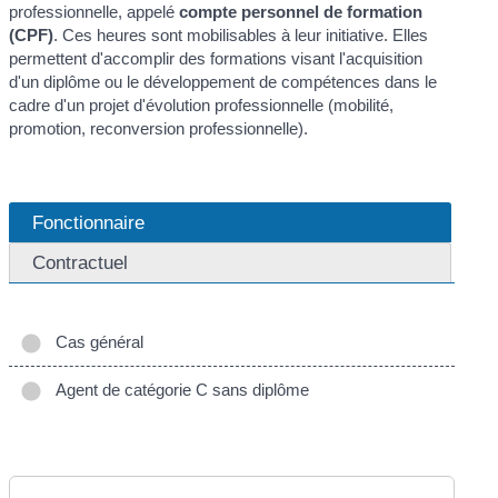
professionnelle, appelé
compte personnel de formation
(CPF)
. Ces heures sont mobilisables à leur initiative. Elles
permettent d'accomplir des formations visant l'acquisition
d'un diplôme ou le développement de compétences dans le
cadre d'un projet d'évolution professionnelle (mobilité,
promotion, reconversion professionnelle).
Fonctionnaire
Contractuel
Cas général
Agent de catégorie C sans diplôme