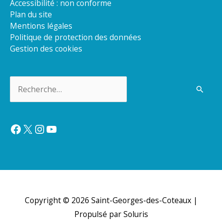
Accessibilité : non conforme
Plan du site
Mentions légales
Politique de protection des données
Gestion des cookies
Rechercher :
Facebook
X
Instagram
YouTube
Copyright © 2026
Saint-Georges-des-Coteaux
|
Propulsé par Soluris