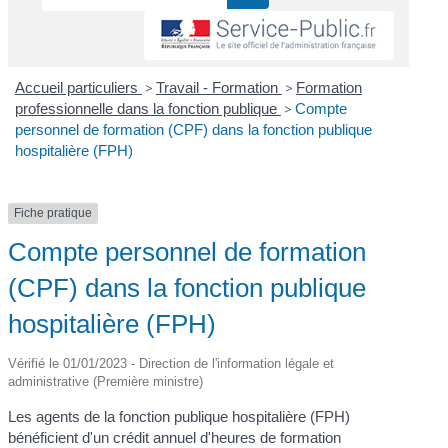
Accueil particuliers
>
Travail - Formation
>
Formation
professionnelle dans la fonction publique
>
Compte
personnel de formation (CPF) dans la fonction publique
hospitalière (FPH)
Fiche pratique
Compte personnel de formation
(CPF) dans la fonction publique
hospitalière (FPH)
Vérifié le 01/01/2023 - Direction de l'information légale et
administrative (Première ministre)
Les agents de la fonction publique hospitalière (FPH)
bénéficient d'un crédit annuel d'heures de formation