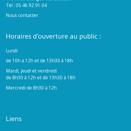
Tél : 05 46 92 91 04
Nous contacter
Horaires d’ouverture au public :
Lundi
de 10h à 12h et de 13h30 à 18h
Mardi, jeudi et vendredi
de 8h30 à 12h et de 13h30 à 18h
Mercredi de 8h30 à 12h
Liens