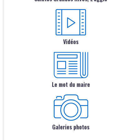
Vidéos
Le mot du maire
Galeries photos