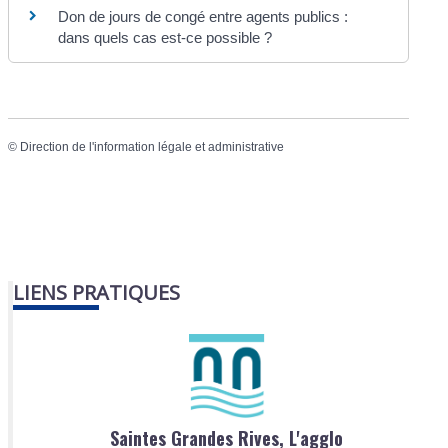
Don de jours de congé entre agents publics :
dans quels cas est-ce possible ?
©
Direction de l'information légale et administrative
LIENS PRATIQUES
Saintes Grandes Rives, L'agglo