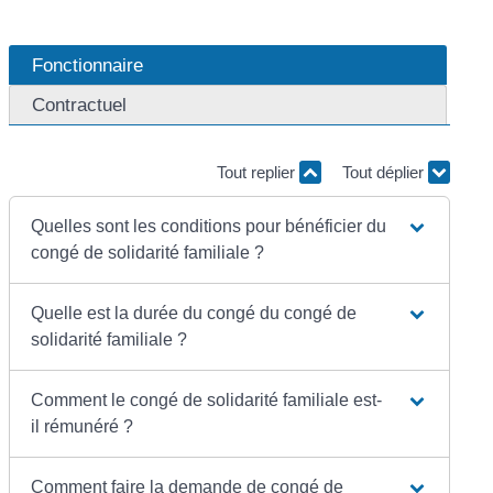
Fonctionnaire
Contractuel
Tout replier
Tout déplier
Quelles sont les conditions pour bénéficier du
congé de solidarité familiale ?
Quelle est la durée du congé du congé de
solidarité familiale ?
Comment le congé de solidarité familiale est-
il rémunéré ?
Comment faire la demande de congé de