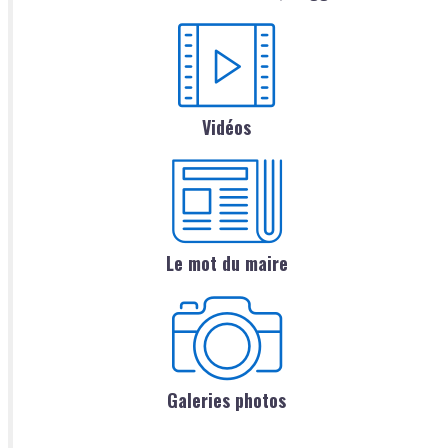
Vidéos
Le mot du maire
Galeries photos