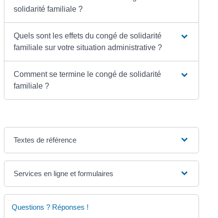
solidarité familiale ?
Quels sont les effets du congé de solidarité
familiale sur votre situation administrative ?
Comment se termine le congé de solidarité
familiale ?
Textes de référence
Services en ligne et formulaires
Questions ? Réponses !