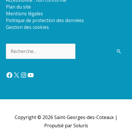
Accessibilité : non conforme
Plan du site
Mentions légales
Politique de protection des données
Gestion des cookies
Rechercher :
Facebook
X
Instagram
YouTube
Copyright © 2026
Saint-Georges-des-Coteaux
|
Propulsé par Soluris