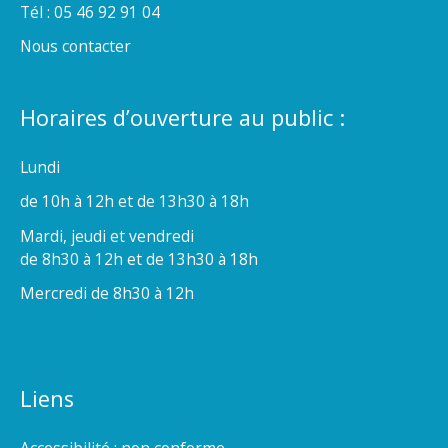
Tél : 05 46 92 91 04
Nous contacter
Horaires d’ouverture au public :
Lundi
de 10h à 12h et de 13h30 à 18h
Mardi, jeudi et vendredi
de 8h30 à 12h et de 13h30 à 18h
Mercredi de 8h30 à 12h
Liens