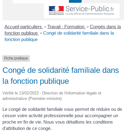
Accueil particuliers
>
Travail - Formation
>
Congés dans la
fonction publique
>
Congé de solidarité familiale dans la
fonction publique
Fiche pratique
Congé de solidarité familiale dans
la fonction publique
Vérifié le 13/02/2023 - Direction de l'information légale et
administrative (Première ministre)
Le congé de solidarité familiale vous permet de réduire ou de
cesser votre activité professionnelle pour accompagner un
proche en fin de vie. Nous vous détaillons les conditions
d'attribution de ce congé.