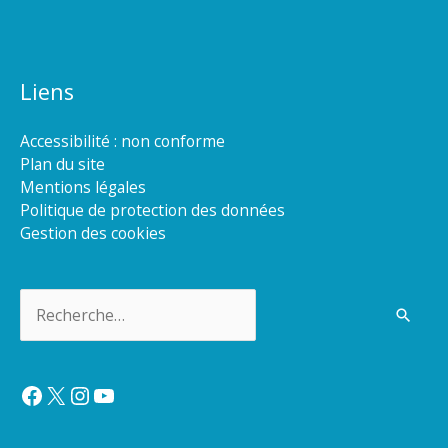
Liens
Accessibilité : non conforme
Plan du site
Mentions légales
Politique de protection des données
Gestion des cookies
Rechercher :
Facebook
X
Instagram
YouTube