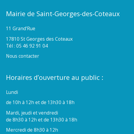
Mairie de Saint-Georges-des-Coteaux
11 Grand’Rue
17810 St Georges des Coteaux
Tél : 05 46 92 91 04
Nous contacter
Horaires d’ouverture au public :
Lundi
de 10h à 12h et de 13h30 à 18h
Mardi, jeudi et vendredi
de 8h30 à 12h et de 13h30 à 18h
Mercredi de 8h30 à 12h