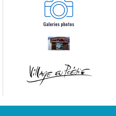
Galeries photos