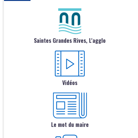
Saintes Grandes Rives, L'agglo
Vidéos
Le mot du maire