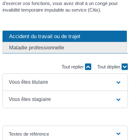
d'exercer vos fonctions, vous avez droit à un congé pour
invalidité temporaire imputable au service (Citis).
Accident du travail ou de trajet
Maladie professionnelle
Tout replier
Tout déplier
Vous êtes titulaire
Vous êtes stagiaire
Textes de référence