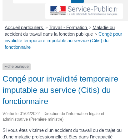
Accueil particuliers
>
Travail - Formation
>
Maladie ou
accident du travail dans la fonction publique
>
Congé pour
invalidité temporaire imputable au service (Citis) du
fonctionnaire
Fiche pratique
Congé pour invalidité temporaire
imputable au service (Citis) du
fonctionnaire
Vérifié le 01/04/2022 - Direction de l'information légale et
administrative (Première ministre)
Si vous êtes victime d'un accident du travail ou de trajet ou
d'une maladie professionnelle et êtes dans l’incapacité