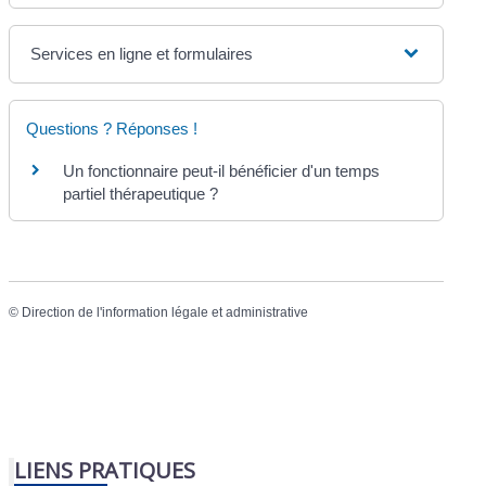
Services en ligne et formulaires
Questions ? Réponses !
Un fonctionnaire peut-il bénéficier d'un temps
partiel thérapeutique ?
©
Direction de l'information légale et administrative
LIENS PRATIQUES