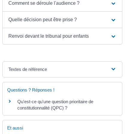
Comment se déroule l'audience ?
Quelle décision peut être prise ?
Renvoi devant le tribunal pour enfants
Textes de référence
Questions ? Réponses !
Qu'est-ce qu'une question prioritaire de
constitutionnalité (QPC) ?
Et aussi