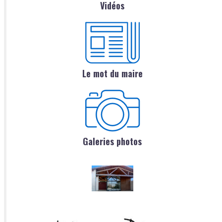
Vidéos
Le mot du maire
Galeries photos