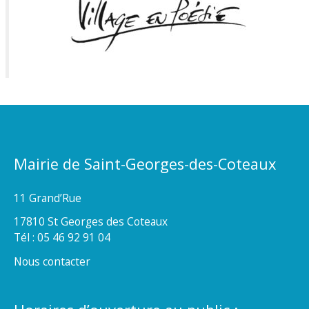
Mairie de Saint-Georges-des-Coteaux
11 Grand’Rue
17810 St Georges des Coteaux
Tél : 05 46 92 91 04
Nous contacter