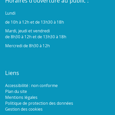
Horaires d’ouverture au public :
Lundi
de 10h à 12h et de 13h30 à 18h
Mardi, jeudi et vendredi
de 8h30 à 12h et de 13h30 à 18h
Mercredi de 8h30 à 12h
Liens
Accessibilité : non conforme
Plan du site
Mentions légales
Politique de protection des données
Gestion des cookies