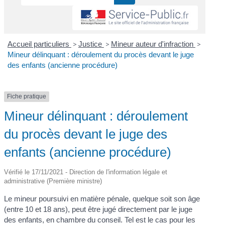
Accueil particuliers
>
Justice
>
Mineur auteur d'infraction
>
Mineur délinquant : déroulement du procès devant le juge
des enfants (ancienne procédure)
Fiche pratique
Mineur délinquant : déroulement
du procès devant le juge des
enfants (ancienne procédure)
Vérifié le 17/11/2021 - Direction de l'information légale et
administrative (Première ministre)
Le mineur poursuivi en matière pénale, quelque soit son âge
(entre 10 et 18 ans), peut être jugé directement par le juge
des enfants, en chambre du conseil. Tel est le cas pour les