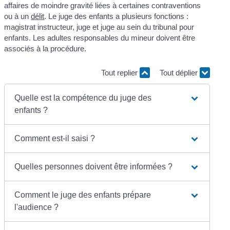
affaires de moindre gravité liées à certaines contraventions
ou à un
délit
. Le juge des enfants a plusieurs fonctions :
magistrat instructeur, juge et juge au sein du tribunal pour
enfants. Les adultes responsables du mineur doivent être
associés à la procédure.
Tout replier
Tout déplier
Quelle est la compétence du juge des
enfants ?
Comment est-il saisi ?
Quelles personnes doivent être informées ?
Comment le juge des enfants prépare
l'audience ?