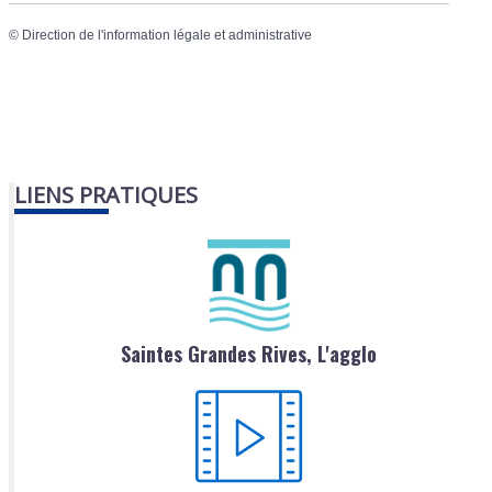
©
Direction de l'information légale et administrative
LIENS PRATIQUES
Saintes Grandes Rives, L'agglo