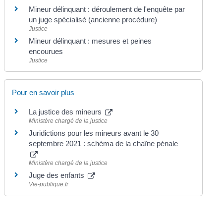
Mineur délinquant : déroulement de l'enquête par
un juge spécialisé (ancienne procédure)
Justice
Mineur délinquant : mesures et peines
encourues
Justice
Pour en savoir plus
La justice des mineurs
Ministère chargé de la justice
Juridictions pour les mineurs avant le 30
septembre 2021 : schéma de la chaîne pénale
Ministère chargé de la justice
Juge des enfants
Vie-publique.fr