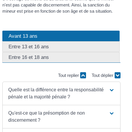
n'est pas capable de discernement. Ainsi, la sanction du
mineur est prise en fonction de son âge et de sa situation.
Avant 13 ans
Entre 13 et 16 ans
Entre 16 et 18 ans
Tout replier
Tout déplier
Quelle est la différence entre la responsabilité
pénale et la majorité pénale ?
Qu'est-ce que la présomption de non
discernement ?