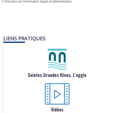
©
Direction de l'information légale et administrative
LIENS PRATIQUES
Saintes Grandes Rives, L'agglo
Vidéos