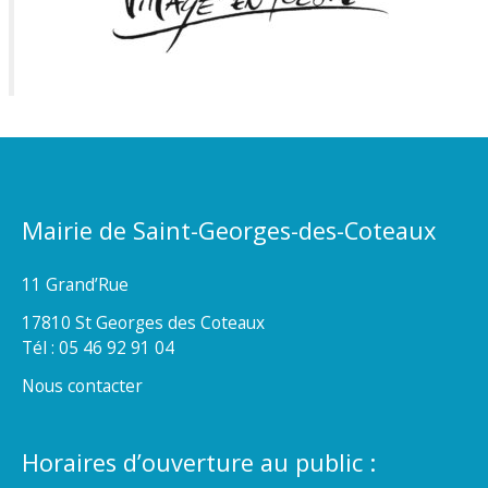
Mairie de Saint-Georges-des-Coteaux
11 Grand’Rue
17810 St Georges des Coteaux
Tél : 05 46 92 91 04
Nous contacter
Horaires d’ouverture au public :