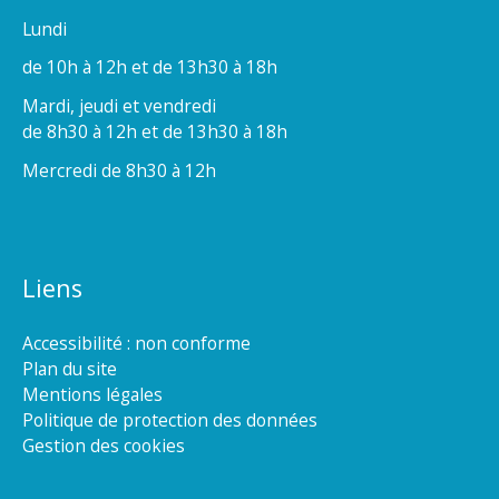
Lundi
de 10h à 12h et de 13h30 à 18h
Mardi, jeudi et vendredi
de 8h30 à 12h et de 13h30 à 18h
Mercredi de 8h30 à 12h
Liens
Accessibilité : non conforme
Plan du site
Mentions légales
Politique de protection des données
Gestion des cookies