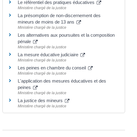
Le référentiel des pratiques éducatives
Ministère chargé de la justice
La présomption de non-discernement des
mineurs de moins de 13 ans
Ministère chargé de la justice
Les alternatives aux poursuites et la composition
pénale
Ministère chargé de la justice
La mesure éducative judiciaire
Ministère chargé de la justice
Les peines en chambre du conseil
Ministère chargé de la justice
L'application des mesures éducatives et des
peines
Ministère chargé de la justice
La justice des mineurs
Ministère chargé de la justice