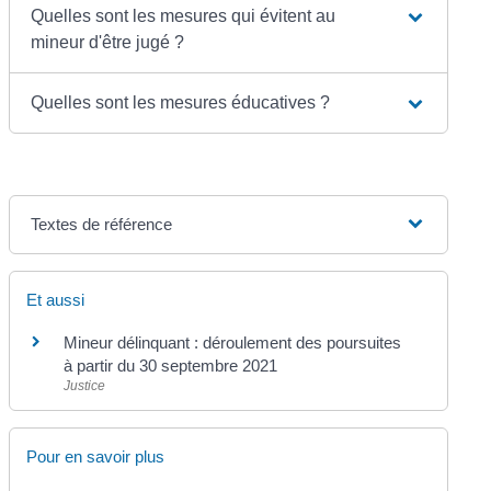
Quelles sont les mesures qui évitent au
mineur d'être jugé ?
Quelles sont les mesures éducatives ?
Textes de référence
Et aussi
Mineur délinquant : déroulement des poursuites
à partir du 30 septembre 2021
Justice
Pour en savoir plus