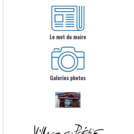
Le mot du maire
Galeries photos