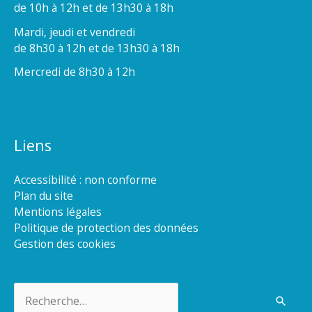
de 10h à 12h et de 13h30 à 18h
Mardi, jeudi et vendredi
de 8h30 à 12h et de 13h30 à 18h
Mercredi de 8h30 à 12h
Liens
Accessibilité : non conforme
Plan du site
Mentions légales
Politique de protection des données
Gestion des cookies
Rechercher :