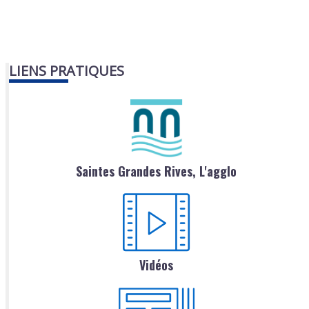
LIENS PRATIQUES
Saintes Grandes Rives, L'agglo
Vidéos