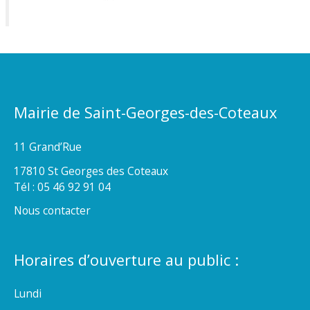
Mairie de Saint-Georges-des-Coteaux
11 Grand’Rue
17810 St Georges des Coteaux
Tél : 05 46 92 91 04
Nous contacter
Horaires d’ouverture au public :
Lundi