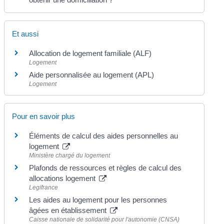
Et aussi
Allocation de logement familiale (ALF)
Logement
Aide personnalisée au logement (APL)
Logement
Pour en savoir plus
Éléments de calcul des aides personnelles au
logement
Ministère chargé du logement
Plafonds de ressources et règles de calcul des
allocations logement
Legifrance
Les aides au logement pour les personnes
âgées en établissement
Caisse nationale de solidarité pour l'autonomie (CNSA)