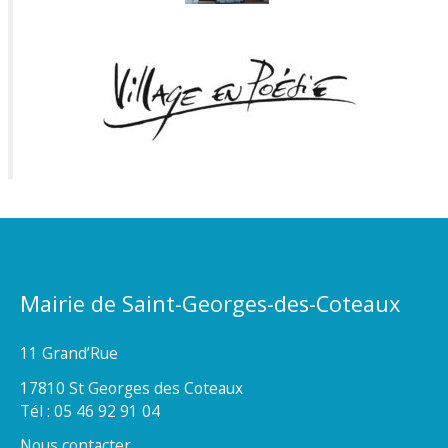
Mairie de Saint-Georges-des-Coteaux
11 Grand’Rue
17810 St Georges des Coteaux
Tél : 05 46 92 91 04
Nous contacter