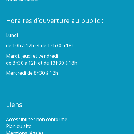
Horaires d’ouverture au public :
Lundi
de 10h à 12h et de 13h30 à 18h
Mardi, jeudi et vendredi
de 8h30 à 12h et de 13h30 à 18h
Mercredi de 8h30 à 12h
Liens
Accessibilité : non conforme
Plan du site
Mentions légales