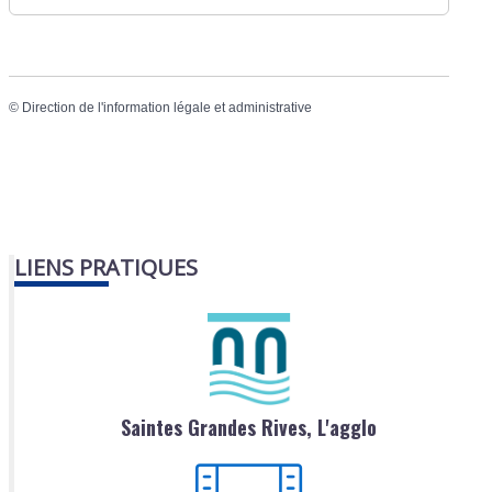
©
Direction de l'information légale et administrative
LIENS PRATIQUES
Saintes Grandes Rives, L'agglo