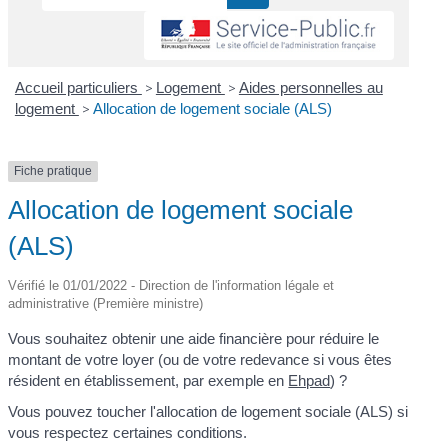
Accueil particuliers
>
Logement
>
Aides personnelles au
logement
>
Allocation de logement sociale (ALS)
Fiche pratique
Allocation de logement sociale
(ALS)
Vérifié le 01/01/2022 - Direction de l'information légale et
administrative (Première ministre)
Vous souhaitez obtenir une aide financière pour réduire le
montant de votre loyer (ou de votre redevance si vous êtes
résident en établissement, par exemple en
Ehpad
) ?
Vous pouvez toucher l'allocation de logement sociale (ALS) si
vous respectez certaines conditions.