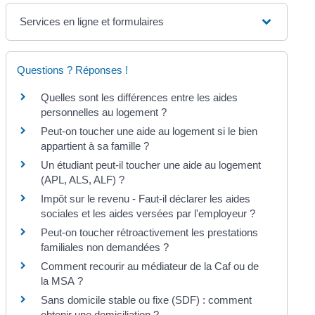
Services en ligne et formulaires
Questions ? Réponses !
Quelles sont les différences entre les aides
personnelles au logement ?
Peut-on toucher une aide au logement si le bien
appartient à sa famille ?
Un étudiant peut-il toucher une aide au logement
(APL, ALS, ALF) ?
Impôt sur le revenu - Faut-il déclarer les aides
sociales et les aides versées par l'employeur ?
Peut-on toucher rétroactivement les prestations
familiales non demandées ?
Comment recourir au médiateur de la Caf ou de
la MSA ?
Sans domicile stable ou fixe (SDF) : comment
obtenir une domiciliation ?