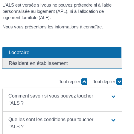
L'ALS est versée si vous ne pouvez prétendre ni à l'aide
personnalisée au logement (APL), ni à l'allocation de
logement familiale (ALF).
Nous vous présentons les informations à connaître.
Locataire
Résident en établissement
Tout replier
Tout déplier
Comment savoir si vous pouvez toucher
l'ALS ?
Quelles sont les conditions pour toucher
l'ALS ?