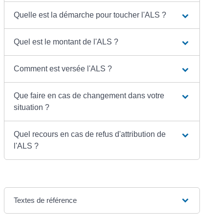
Quelle est la démarche pour toucher l'ALS ?
Quel est le montant de l'ALS ?
Comment est versée l'ALS ?
Que faire en cas de changement dans votre
situation ?
Quel recours en cas de refus d'attribution de
l'ALS ?
Textes de référence