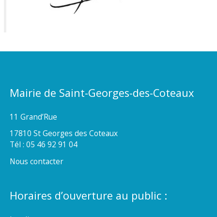
Mairie de Saint-Georges-des-Coteaux
11 Grand’Rue
17810 St Georges des Coteaux
Tél : 05 46 92 91 04
Nous contacter
Horaires d’ouverture au public :