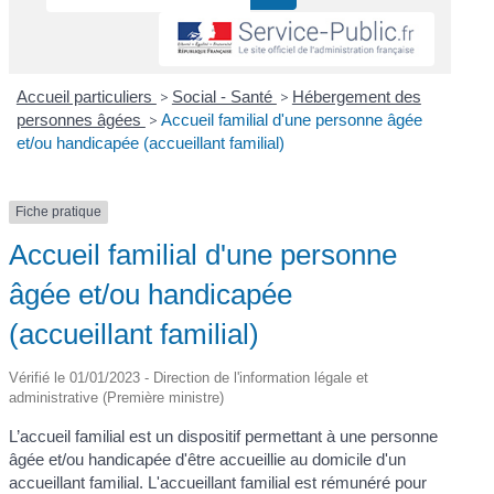
Accueil particuliers
>
Social - Santé
>
Hébergement des
personnes âgées
>
Accueil familial d'une personne âgée
et/ou handicapée (accueillant familial)
Fiche pratique
Accueil familial d'une personne
âgée et/ou handicapée
(accueillant familial)
Vérifié le 01/01/2023 - Direction de l'information légale et
administrative (Première ministre)
L’accueil familial est un dispositif permettant à une personne
âgée et/ou handicapée d'être accueillie au domicile d'un
accueillant familial. L'accueillant familial est rémunéré pour