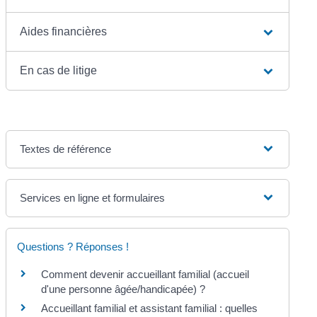
Aides financières
En cas de litige
Textes de référence
Services en ligne et formulaires
Questions ? Réponses !
Comment devenir accueillant familial (accueil
d'une personne âgée/handicapée) ?
Accueillant familial et assistant familial : quelles