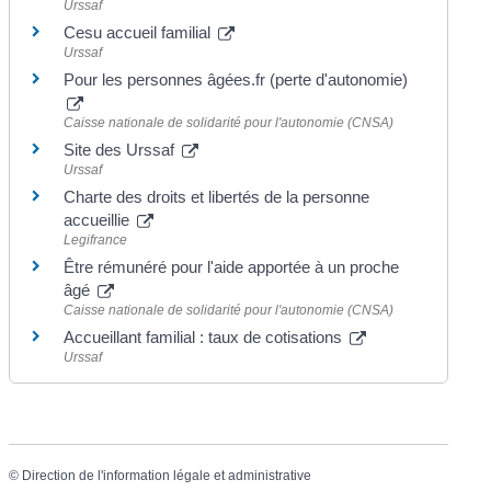
Urssaf
Cesu accueil familial
Urssaf
Pour les personnes âgées.fr (perte d'autonomie)
Caisse nationale de solidarité pour l'autonomie (CNSA)
Site des Urssaf
Urssaf
Charte des droits et libertés de la personne
accueillie
Legifrance
Être rémunéré pour l'aide apportée à un proche
âgé
Caisse nationale de solidarité pour l'autonomie (CNSA)
Accueillant familial : taux de cotisations
Urssaf
©
Direction de l'information légale et administrative