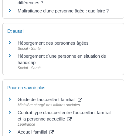
différences ?
Maltraitance d'une personne âgée : que faire ?
Et aussi
Hébergement des personnes âgées
Social - Santé
Hébergement d'une personne en situation de
handicap
Social - Santé
Pour en savoir plus
Guide de l'accueillant familial
Ministère chargé des affaires sociales
Contrat type d'accueil entre l'accueillant familial
et la personne accueillie
Legifrance
Accueil familial