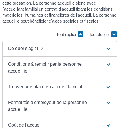
cette prestation. La personne accueillie signe avec
l'accueillant familial un contrat d'accueil fixant les conditions
matérielles, humaines et financières de l'accueil. La personne
accueillie peut bénéficier d'aides sociales et fiscales.
Tout replier
Tout déplier
De quoi s'agit-il ?
Conditions à remplir par la personne
accueillie
Trouver une place en accueil familial
Formalités d'employeur de la personne
accueillie
Coût de l'accueil