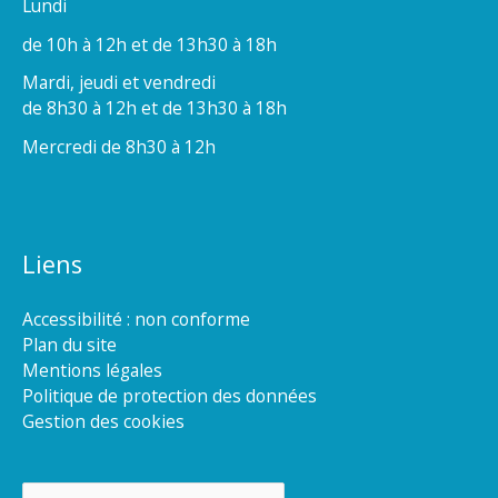
Lundi
de 10h à 12h et de 13h30 à 18h
Mardi, jeudi et vendredi
de 8h30 à 12h et de 13h30 à 18h
Mercredi de 8h30 à 12h
Liens
Accessibilité : non conforme
Plan du site
Mentions légales
Politique de protection des données
Gestion des cookies
Rechercher :