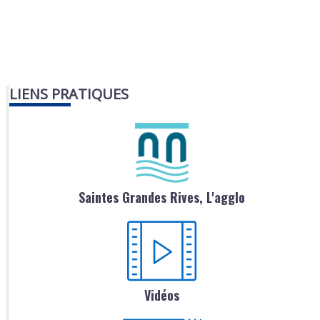
LIENS PRATIQUES
Saintes Grandes Rives, L'agglo
Vidéos