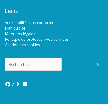
Liens
Accessibilité : non conforme
Plan du site
Mentions légales
Politique de protection des données
Gestion des cookies
Rechercher :
Facebook
X
Instagram
YouTube