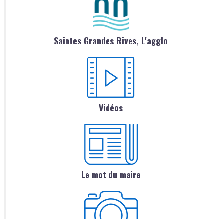
Saintes Grandes Rives, L'agglo
Vidéos
Le mot du maire