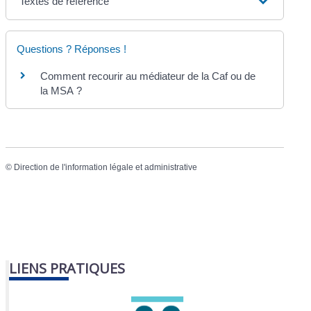
Textes de référence
Questions ? Réponses !
Comment recourir au médiateur de la Caf ou de
la MSA ?
©
Direction de l'information légale et administrative
LIENS PRATIQUES