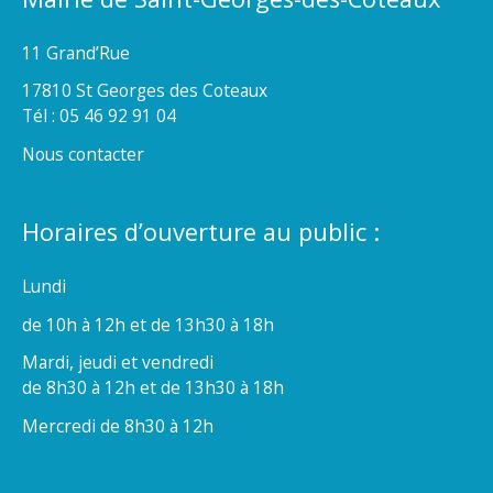
11 Grand’Rue
17810 St Georges des Coteaux
Tél : 05 46 92 91 04
Nous contacter
Horaires d’ouverture au public :
Lundi
de 10h à 12h et de 13h30 à 18h
Mardi, jeudi et vendredi
de 8h30 à 12h et de 13h30 à 18h
Mercredi de 8h30 à 12h