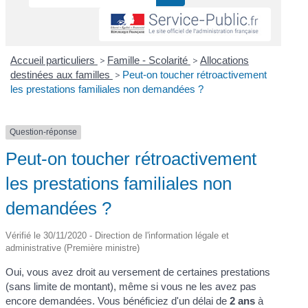
Accueil particuliers
>
Famille - Scolarité
>
Allocations
destinées aux familles
>
Peut-on toucher rétroactivement
les prestations familiales non demandées ?
Question-réponse
Peut-on toucher rétroactivement
les prestations familiales non
demandées ?
Vérifié le 30/11/2020 - Direction de l'information légale et
administrative (Première ministre)
Oui, vous avez droit au versement de certaines prestations
(sans limite de montant), même si vous ne les avez pas
encore demandées. Vous bénéficiez d'un délai de
2 ans
à