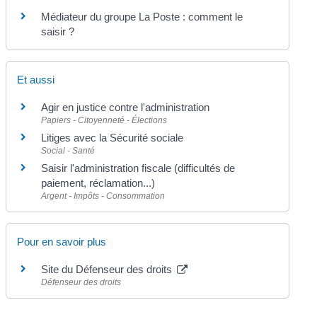
Médiateur du groupe La Poste : comment le
saisir ?
Et aussi
Agir en justice contre l'administration
Papiers - Citoyenneté - Élections
Litiges avec la Sécurité sociale
Social - Santé
Saisir l'administration fiscale (difficultés de
paiement, réclamation...)
Argent - Impôts - Consommation
Pour en savoir plus
Site du Défenseur des droits
Défenseur des droits