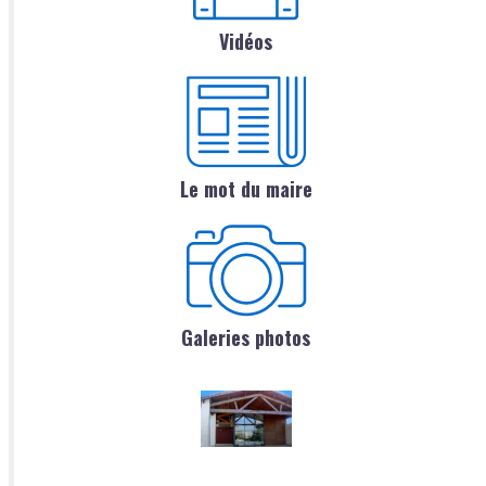
Vidéos
Le mot du maire
Galeries photos