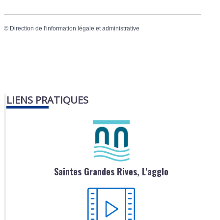
©
Direction de l'information légale et administrative
LIENS PRATIQUES
Saintes Grandes Rives, L'agglo