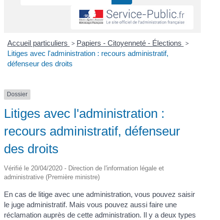
Accueil particuliers
>
Papiers - Citoyenneté - Élections
>
Litiges avec l'administration : recours administratif,
défenseur des droits
Dossier
Litiges avec l'administration :
recours administratif, défenseur
des droits
Vérifié le 20/04/2020 - Direction de l'information légale et
administrative (Première ministre)
En cas de litige avec une administration, vous pouvez saisir
le juge administratif. Mais vous pouvez aussi faire une
réclamation auprès de cette administration. Il y a deux types