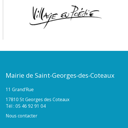
Mairie de Saint-Georges-des-Coteaux
11 Grand’Rue
17810 St Georges des Coteaux
Tél : 05 46 92 91 04
Nous contacter