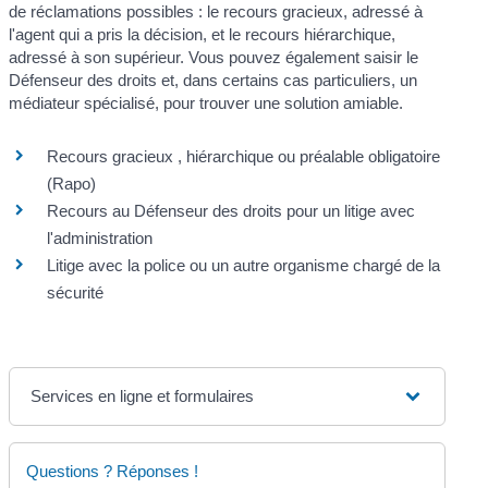
de réclamations possibles : le recours gracieux, adressé à
l'agent qui a pris la décision, et le recours hiérarchique,
adressé à son supérieur. Vous pouvez également saisir le
Défenseur des droits et, dans certains cas particuliers, un
médiateur spécialisé, pour trouver une solution amiable.
Recours gracieux , hiérarchique ou préalable obligatoire
(Rapo)
Recours au Défenseur des droits pour un litige avec
l'administration
Litige avec la police ou un autre organisme chargé de la
sécurité
Services en ligne et formulaires
Questions ? Réponses !