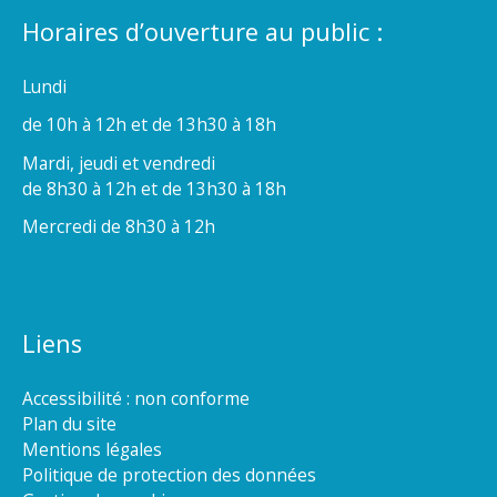
Horaires d’ouverture au public :
Lundi
de 10h à 12h et de 13h30 à 18h
Mardi, jeudi et vendredi
de 8h30 à 12h et de 13h30 à 18h
Mercredi de 8h30 à 12h
Liens
Accessibilité : non conforme
Plan du site
Mentions légales
Politique de protection des données