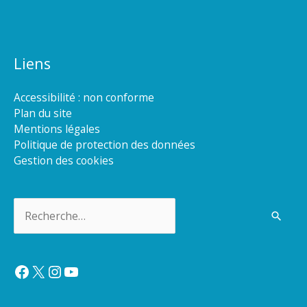
Liens
Accessibilité : non conforme
Plan du site
Mentions légales
Politique de protection des données
Gestion des cookies
Rechercher :
Facebook
X
Instagram
YouTube