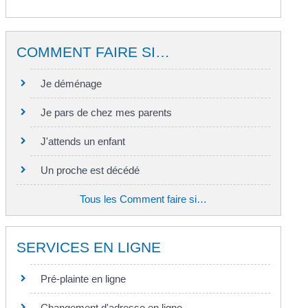
COMMENT FAIRE SI…
Je déménage
Je pars de chez mes parents
J'attends un enfant
Un proche est décédé
Tous les Comment faire si…
SERVICES EN LIGNE
Pré-plainte en ligne
Changement d'adresse en ligne