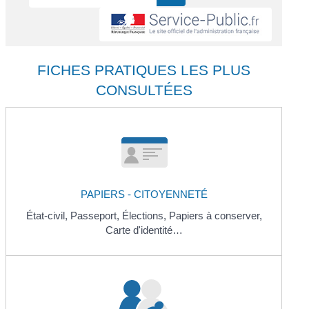
FICHES PRATIQUES LES PLUS
CONSULTÉES
PAPIERS - CITOYENNETÉ
État-civil,
Passeport,
Élections,
Papiers à conserver,
Carte d'identité…