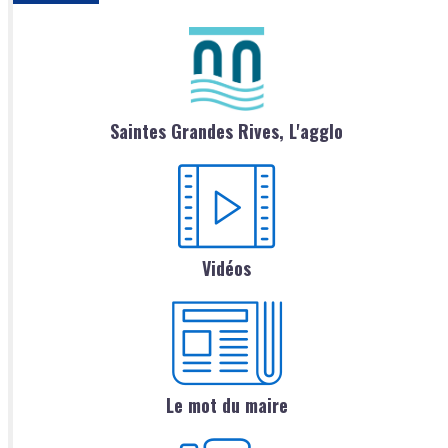
Saintes Grandes Rives, L'agglo
Vidéos
Le mot du maire