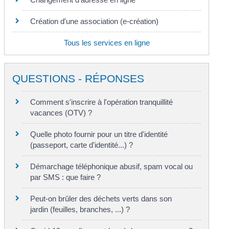
Création d'une association (e-création)
Tous les services en ligne
QUESTIONS - RÉPONSES
Comment s'inscrire à l'opération tranquillité
vacances (OTV) ?
Quelle photo fournir pour un titre d'identité
(passeport, carte d'identité...) ?
Démarchage téléphonique abusif, spam vocal ou
par SMS : que faire ?
Peut-on brûler des déchets verts dans son
jardin (feuilles, branches, ...) ?