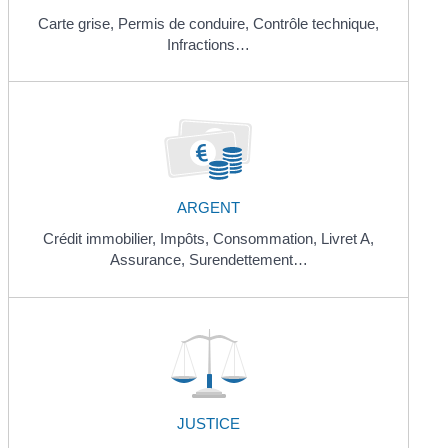
Carte grise,
Permis de conduire,
Contrôle technique,
Infractions…
ARGENT
Crédit immobilier,
Impôts,
Consommation,
Livret A,
Assurance,
Surendettement…
JUSTICE