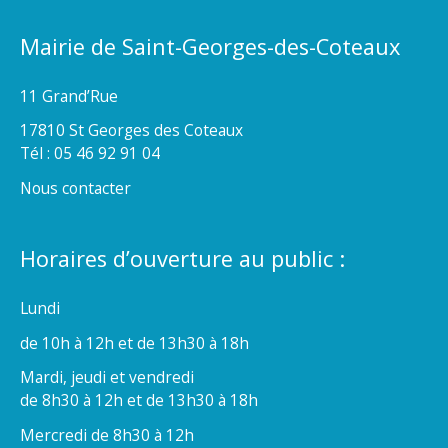
Mairie de Saint-Georges-des-Coteaux
11 Grand’Rue
17810 St Georges des Coteaux
Tél : 05 46 92 91 04
Nous contacter
Horaires d’ouverture au public :
Lundi
de 10h à 12h et de 13h30 à 18h
Mardi, jeudi et vendredi
de 8h30 à 12h et de 13h30 à 18h
Mercredi de 8h30 à 12h