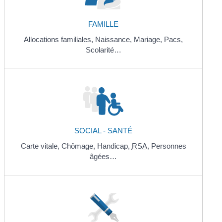
FAMILLE
Allocations familiales,
Naissance,
Mariage,
Pacs,
Scolarité…
SOCIAL - SANTÉ
Carte vitale,
Chômage,
Handicap,
RSA
,
Personnes
âgées…