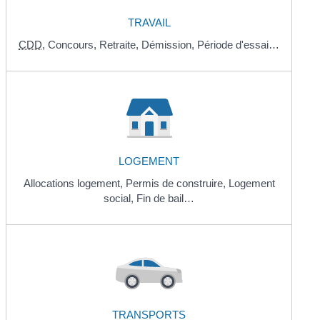
TRAVAIL
CDD
,
Concours,
Retraite,
Démission,
Période d'essai…
LOGEMENT
Allocations logement,
Permis de construire,
Logement
social,
Fin de bail…
TRANSPORTS