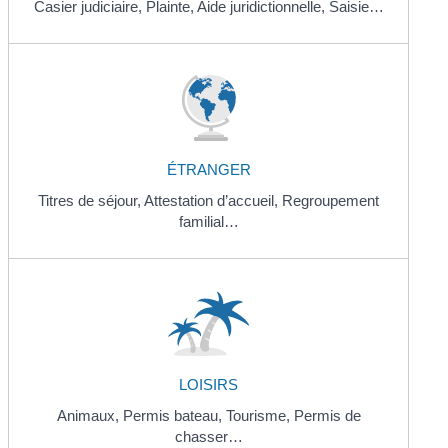
Casier judiciaire,
Plainte,
Aide juridictionnelle,
Saisie…
ÉTRANGER
Titres de séjour,
Attestation d’accueil,
Regroupement
familial…
LOISIRS
Animaux,
Permis bateau,
Tourisme,
Permis de
chasser…