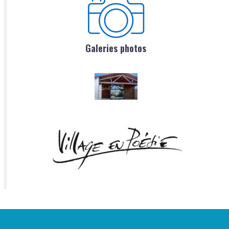
Galeries photos