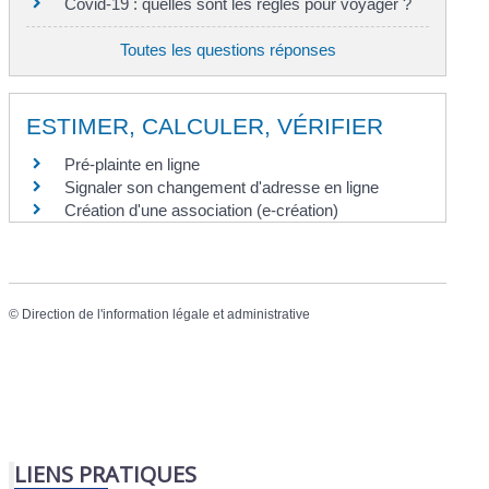
Covid-19 : quelles sont les règles pour voyager ?
Toutes les questions réponses
ESTIMER, CALCULER, VÉRIFIER
Pré-plainte en ligne
Signaler son changement d'adresse en ligne
Création d'une association (e-création)
©
Direction de l'information légale et administrative
LIENS PRATIQUES