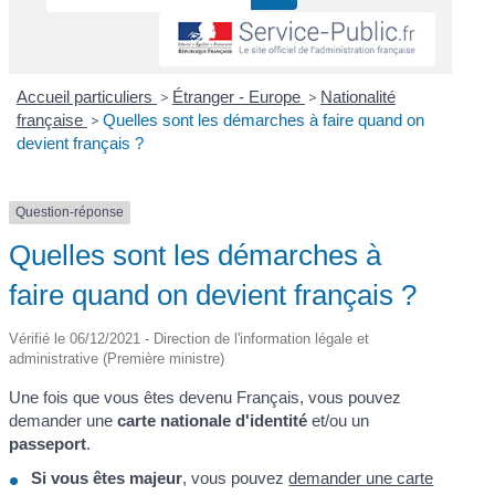
Accueil particuliers
>
Étranger - Europe
>
Nationalité
française
>
Quelles sont les démarches à faire quand on
devient français ?
Question-réponse
Quelles sont les démarches à
faire quand on devient français ?
Vérifié le 06/12/2021 - Direction de l'information légale et
administrative (Première ministre)
Une fois que vous êtes devenu Français, vous pouvez
demander une
carte nationale d'identité
et/ou un
passeport
.
Si vous êtes majeur
, vous pouvez
demander une carte