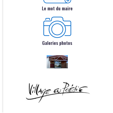
Le mot du maire
Galeries photos