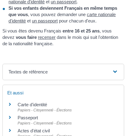
nationale d'identité
et
un passeport
.
Si vos enfants deviennent Français en même temps
que vous
, vous pouvez demander une
carte nationale
d'identité
et
un passeport
pour chacun d'eux.
Si vous êtes devenu Français
entre 16 et 25 ans
, vous
devez
vous faire
recenser
dans le mois qui suit l'obtention
de la nationalité française.
Textes de référence
Et aussi
Carte d'identité
Papiers - Citoyenneté - Élections
Passeport
Papiers - Citoyenneté - Élections
Actes d'état civil