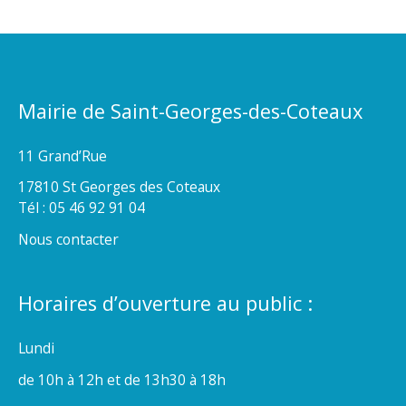
Mairie de Saint-Georges-des-Coteaux
11 Grand’Rue
17810 St Georges des Coteaux
Tél : 05 46 92 91 04
Nous contacter
Horaires d’ouverture au public :
Lundi
de 10h à 12h et de 13h30 à 18h