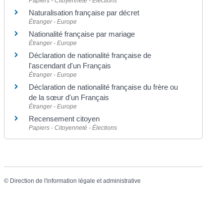
Papiers - Citoyenneté - Élections
Naturalisation française par décret
Étranger - Europe
Nationalité française par mariage
Étranger - Europe
Déclaration de nationalité française de
l'ascendant d'un Français
Étranger - Europe
Déclaration de nationalité française du frère ou
de la sœur d'un Français
Étranger - Europe
Recensement citoyen
Papiers - Citoyenneté - Élections
©
Direction de l'information légale et administrative