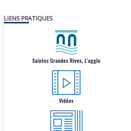
LIENS PRATIQUES
Saintes Grandes Rives, L'agglo
Vidéos