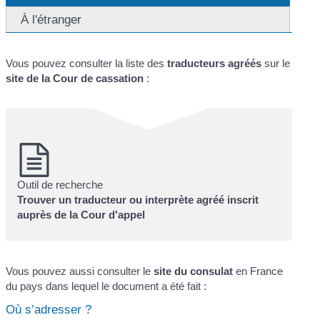
À l'étranger
Vous pouvez consulter la liste des
traducteurs agréés
sur le
site de la Cour de cassation
:
Outil de recherche
Trouver un traducteur ou interprète agréé inscrit
auprès de la Cour d'appel
Vous pouvez aussi consulter le
site du consulat
en France
du pays dans lequel le document a été fait :
Où s’adresser ?