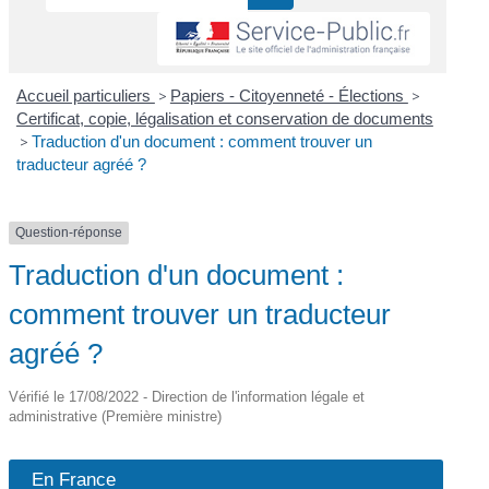
Accueil particuliers
>
Papiers - Citoyenneté - Élections
>
Certificat, copie, légalisation et conservation de documents
>
Traduction d'un document : comment trouver un
traducteur agréé ?
Question-réponse
Traduction d'un document :
comment trouver un traducteur
agréé ?
Vérifié le 17/08/2022 - Direction de l'information légale et
administrative (Première ministre)
En France