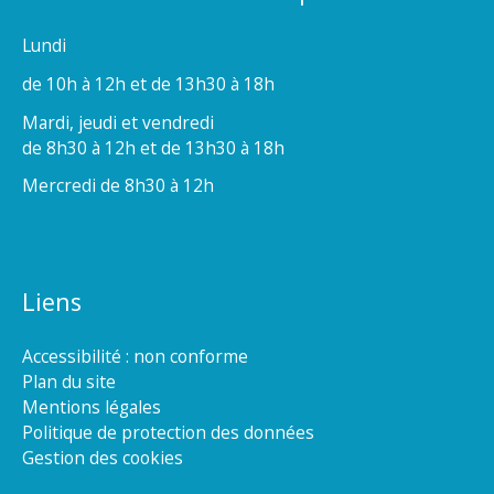
Lundi
de 10h à 12h et de 13h30 à 18h
Mardi, jeudi et vendredi
de 8h30 à 12h et de 13h30 à 18h
Mercredi de 8h30 à 12h
Liens
Accessibilité : non conforme
Plan du site
Mentions légales
Politique de protection des données
Gestion des cookies