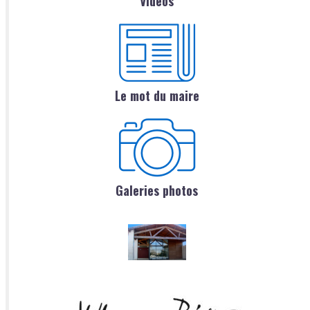
Vidéos
Le mot du maire
Galeries photos