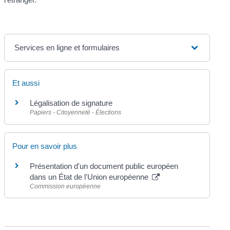
Services en ligne et formulaires
Et aussi
Légalisation de signature
Papiers - Citoyenneté - Élections
Pour en savoir plus
Présentation d'un document public européen
dans un État de l'Union européenne
Commission européenne