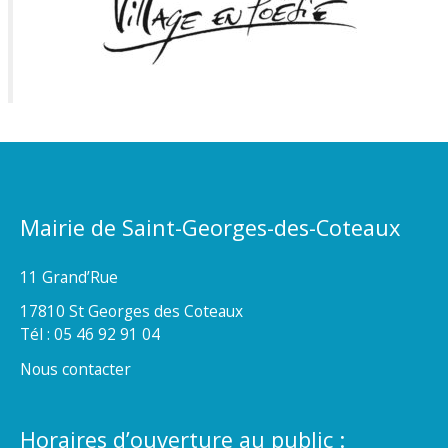
Mairie de Saint-Georges-des-Coteaux
11 Grand’Rue
17810 St Georges des Coteaux
Tél : 05 46 92 91 04
Nous contacter
Horaires d’ouverture au public :