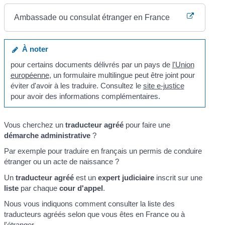
Ambassade ou consulat étranger en France
À noter
pour certains documents délivrés par un pays de
l'Union
européenne
, un formulaire multilingue peut être joint pour
éviter d'avoir à les traduire. Consultez le
site e-justice
pour avoir des informations complémentaires.
Vous cherchez un
traducteur agréé
pour faire une
démarche administrative
?
Par exemple pour traduire en français un permis de conduire
étranger ou un acte de naissance ?
Un
traducteur agréé
est un
expert judiciaire
inscrit sur une
liste
par chaque
cour d'appel
.
Nous vous indiquons comment consulter la liste des
traducteurs agréés selon que vous êtes en France ou à
l'étranger.