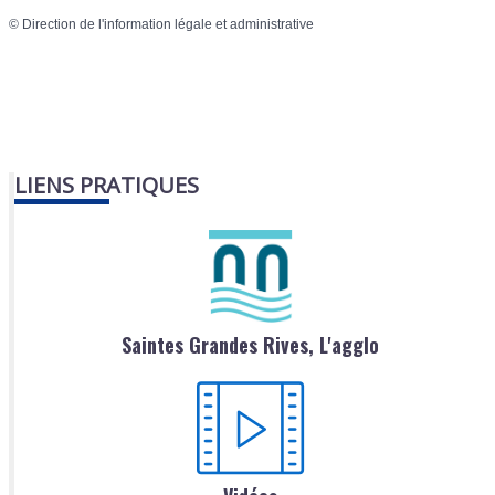
©
Direction de l'information légale et administrative
LIENS PRATIQUES
Saintes Grandes Rives, L'agglo