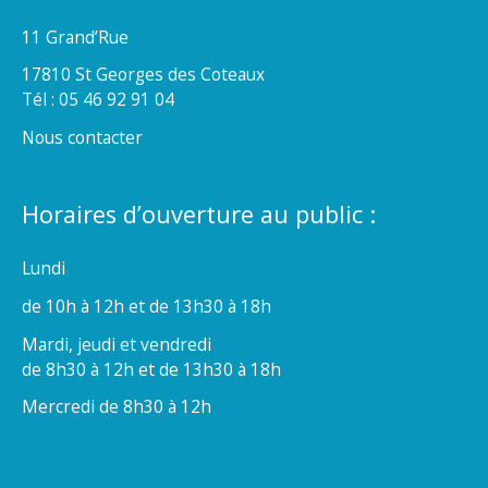
11 Grand’Rue
17810 St Georges des Coteaux
Tél : 05 46 92 91 04
Nous contacter
Horaires d’ouverture au public :
Lundi
de 10h à 12h et de 13h30 à 18h
Mardi, jeudi et vendredi
de 8h30 à 12h et de 13h30 à 18h
Mercredi de 8h30 à 12h