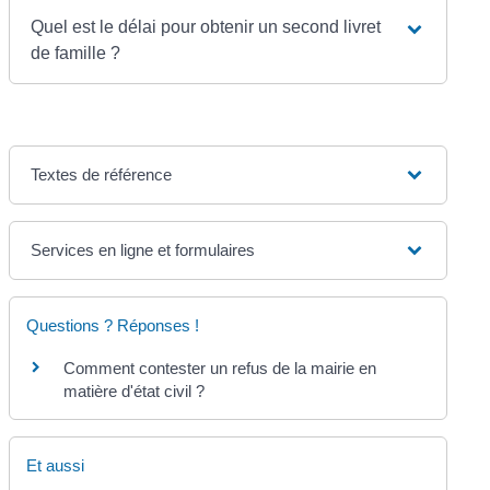
Quel est le délai pour obtenir un second livret
de famille ?
Textes de référence
Services en ligne et formulaires
Questions ? Réponses !
Comment contester un refus de la mairie en
matière d'état civil ?
Et aussi