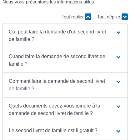
Nous vous présentons les informations utiles.
Tout replier
Tout déplier
Qui peut faire la demande d'un second livret
de famille ?
Quand faire la demande de second livret de
famille ?
Comment faire la demande de second livret
de famille ?
Quels documents devez-vous joindre à la
demande de second livret de famille ?
Le second livret de famille est-il gratuit ?