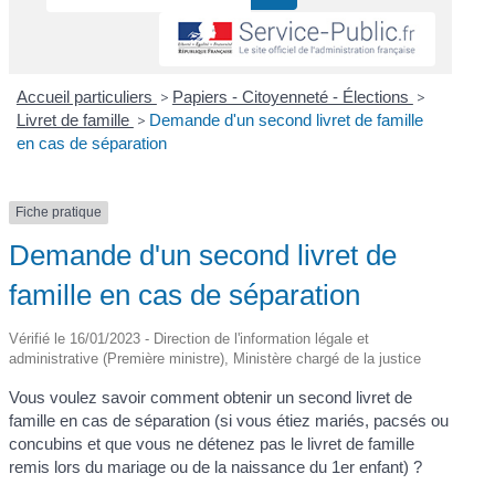
Accueil particuliers
>
Papiers - Citoyenneté - Élections
>
Livret de famille
>
Demande d'un second livret de famille
en cas de séparation
Fiche pratique
Demande d'un second livret de
famille en cas de séparation
Vérifié le 16/01/2023 - Direction de l'information légale et
administrative (Première ministre), Ministère chargé de la justice
Vous voulez savoir comment obtenir un second livret de
famille en cas de séparation (si vous étiez mariés, pacsés ou
concubins et que vous ne détenez pas le livret de famille
remis lors du mariage ou de la naissance du 1
er
enfant) ?