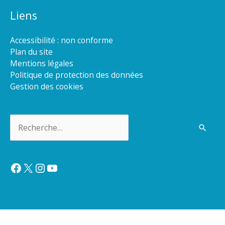
Liens
Accessibilité : non conforme
Plan du site
Mentions légales
Politique de protection des données
Gestion des cookies
Rechercher :
Facebook
X
Instagram
YouTube