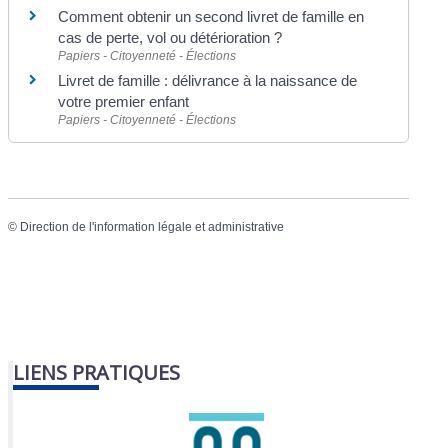
Comment obtenir un second livret de famille en
cas de perte, vol ou détérioration ?
Papiers - Citoyenneté - Élections
Livret de famille : délivrance à la naissance de
votre premier enfant
Papiers - Citoyenneté - Élections
©
Direction de l'information légale et administrative
LIENS PRATIQUES