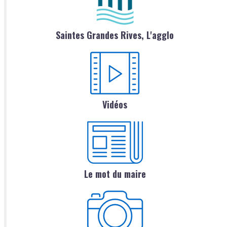
Saintes Grandes Rives, L'agglo
Vidéos
Le mot du maire