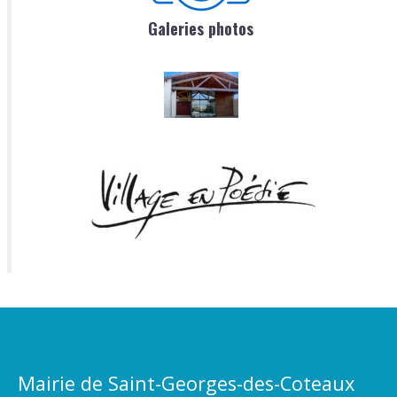
Galeries photos
Mairie de Saint-Georges-des-Coteaux