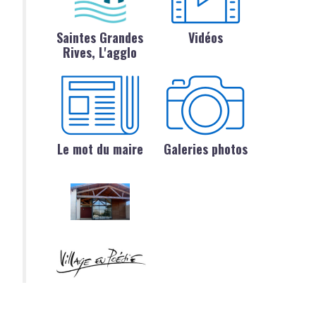
Saintes Grandes
Vidéos
Rives, L'agglo
Le mot du maire
Galeries photos