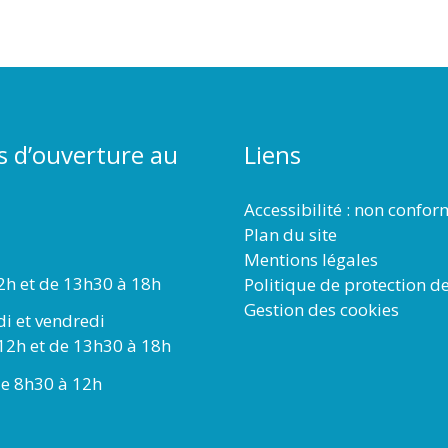
s d’ouverture au
Liens
Accessibilité : non confo
Plan du site
Mentions légales
2h et de 13h30 à 18h
Politique de protection d
Gestion des cookies
di et vendredi
12h et de 13h30 à 18h
e 8h30 à 12h