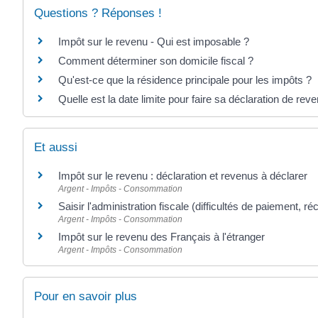
Questions ? Réponses !
Impôt sur le revenu - Qui est imposable ?
Comment déterminer son domicile fiscal ?
Qu'est-ce que la résidence principale pour les impôts ?
Quelle est la date limite pour faire sa déclaration de rev
Et aussi
Impôt sur le revenu : déclaration et revenus à déclarer
Argent - Impôts - Consommation
Saisir l'administration fiscale (difficultés de paiement, ré
Argent - Impôts - Consommation
Impôt sur le revenu des Français à l'étranger
Argent - Impôts - Consommation
Pour en savoir plus