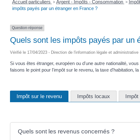
Accueil particuliers
>
Argent - Impôts - Consommation
>
Impôt
impôts payés par un étranger en France ?
Question-réponse
Quels sont les impôts payés par un 
Vérifié le 17/04/2023 - Direction de l'information légale et administrative
Si vous êtes étranger, européen ou d'une autre nationalité, vo
faisons le point pour l'impôt sur le revenu, la taxe d'habitation, la
Impôt sur le revenu
Impôts locaux
Impôt 
Quels sont les revenus concernés ?