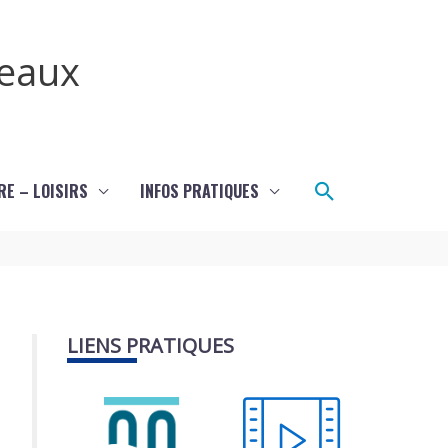
teaux
Rechercher
RE – LOISIRS
INFOS PRATIQUES
LIENS PRATIQUES