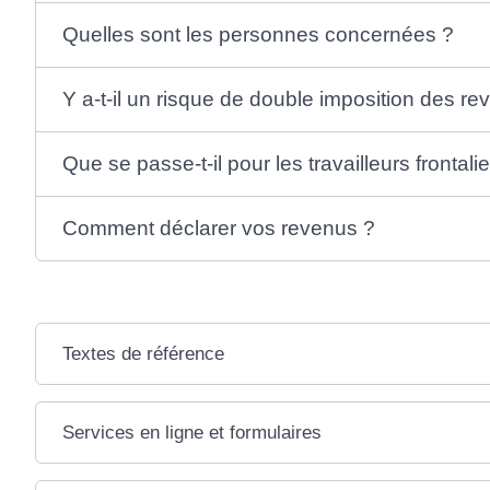
Quelles sont les personnes concernées ?
Y a-t-il un risque de double imposition des re
Que se passe-t-il pour les travailleurs frontalie
Comment déclarer vos revenus ?
Textes de référence
Services en ligne et formulaires