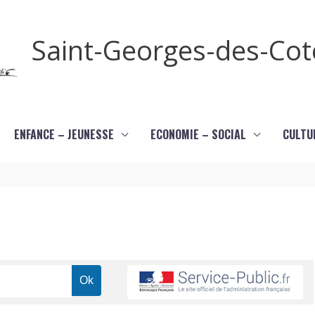
Saint-Georges-des-Co
ENFANCE – JEUNESSE
ECONOMIE – SOCIAL
CULTU