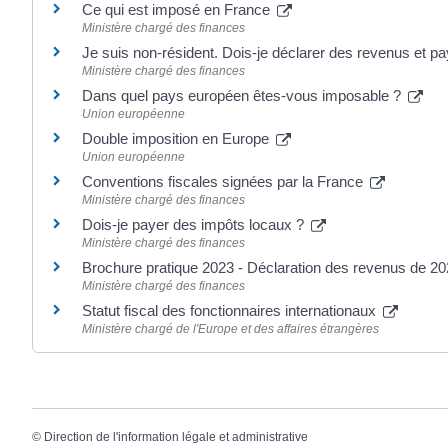
Ce qui est imposé en France
Ministère chargé des finances
Je suis non-résident. Dois-je déclarer des revenus et 
Ministère chargé des finances
Dans quel pays européen êtes-vous imposable ?
Union européenne
Double imposition en Europe
Union européenne
Conventions fiscales signées par la France
Ministère chargé des finances
Dois-je payer des impôts locaux ?
Ministère chargé des finances
Brochure pratique 2023 - Déclaration des revenus de 2
Ministère chargé des finances
Statut fiscal des fonctionnaires internationaux
Ministère chargé de l'Europe et des affaires étrangères
©
Direction de l'information légale et administrative