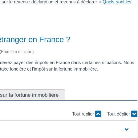
 sur le revenu : déclaration et revenus à déclarer
>
Quels sont les
étranger en France ?
 (Première ministre)
us devez payer des impôts en France dans certaines situations. Nous
 taxe foncière et l'impôt sur la fortune immobilière.
sur la fortune immobilière
Tout replier
Tout déplier