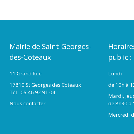
Mairie de Saint-Georges-
Horaire
des-Coteaux
public :
11 Grand’Rue
Lundi
17810 St Georges des Coteaux
de 10h à 1
Tél : 05 46 92 91 04
Mardi, jeu
Nous contacter
de 8h30 à 
Mercredi d